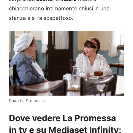
chiacchierano intimamente chiusi in una
stanza e si fa sospettoso.
Soap La Promessa
Dove vedere La Promessa
in tv e su Mediaset Infinity: