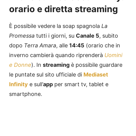
orario e diretta streaming
È possibile vedere la soap spagnola
La
Promessa
tutti i giorni, su
Canale 5
, subito
dopo
Terra Amara
, alle
14:45
(orario che in
inverno cambierà quando riprenderà
Uomini
e Donne
). In
streaming
è possibile guardare
le puntate sul sito ufficiale di
Mediaset
Infinity
e sull’
app
per smart tv, tablet e
smartphone.