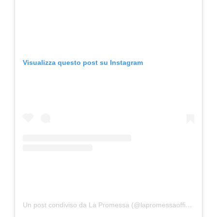
Visualizza questo post su Instagram
Un post condiviso da La Promessa (@lapromessaofficial)