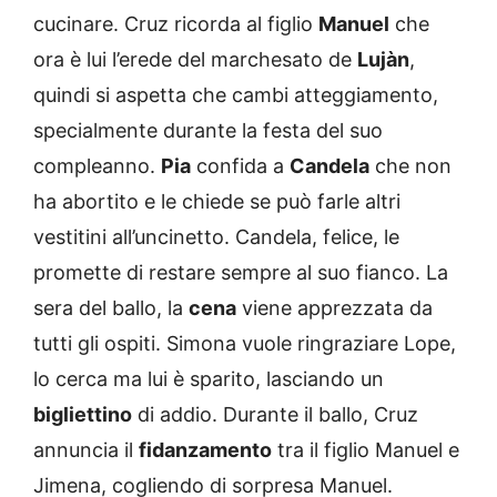
cucinare. Cruz ricorda al figlio
Manuel
che
ora è lui l’erede del marchesato de
Lujàn
,
quindi si aspetta che cambi atteggiamento,
specialmente durante la festa del suo
compleanno.
Pia
confida a
Candela
che non
ha abortito e le chiede se può farle altri
vestitini all’uncinetto. Candela, felice, le
promette di restare sempre al suo fianco. La
sera del ballo, la
cena
viene apprezzata da
tutti gli ospiti. Simona vuole ringraziare Lope,
lo cerca ma lui è sparito, lasciando un
bigliettino
di addio. Durante il ballo, Cruz
annuncia il
fidanzamento
tra il figlio Manuel e
Jimena, cogliendo di sorpresa Manuel.