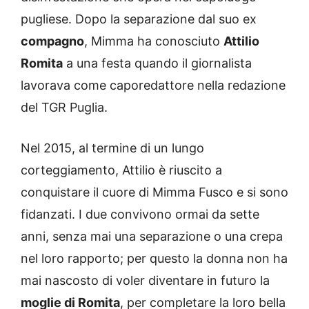
pugliese. Dopo la separazione dal suo ex
compagno
, Mimma ha conosciuto
Attilio
Romita
a una festa quando il giornalista
lavorava come caporedattore nella redazione
del TGR Puglia.
Nel 2015, al termine di un lungo
corteggiamento, Attilio è riuscito a
conquistare il cuore di Mimma Fusco e si sono
fidanzati. I due convivono ormai da sette
anni, senza mai una separazione o una crepa
nel loro rapporto; per questo la donna non ha
mai nascosto di voler diventare in futuro la
moglie di Romita
, per completare la loro bella