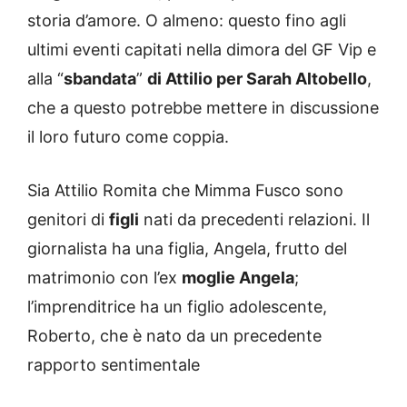
storia d’amore. O almeno: questo fino agli
ultimi eventi capitati nella dimora del GF Vip e
alla “
sbandata
”
di Attilio per Sarah Altobello
,
che a questo potrebbe mettere in discussione
il loro futuro come coppia.
Sia Attilio Romita che Mimma Fusco sono
genitori di
figli
nati da precedenti relazioni. Il
giornalista ha una figlia, Angela, frutto del
matrimonio con l’ex
moglie Angela
;
l’imprenditrice ha un figlio adolescente,
Roberto, che è nato da un precedente
rapporto sentimentale