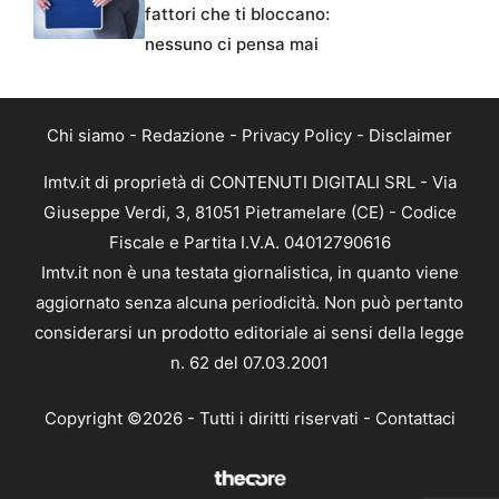
fattori che ti bloccano:
nessuno ci pensa mai
Chi siamo
-
Redazione
-
Privacy Policy
-
Disclaimer
Imtv.it di proprietà di CONTENUTI DIGITALI SRL - Via
Giuseppe Verdi, 3, 81051 Pietramelare (CE) - Codice
Fiscale e Partita I.V.A. 04012790616
Imtv.it non è una testata giornalistica, in quanto viene
aggiornato senza alcuna periodicità. Non può pertanto
considerarsi un prodotto editoriale ai sensi della legge
n. 62 del 07.03.2001
Copyright ©2026 - Tutti i diritti riservati -
Contattaci