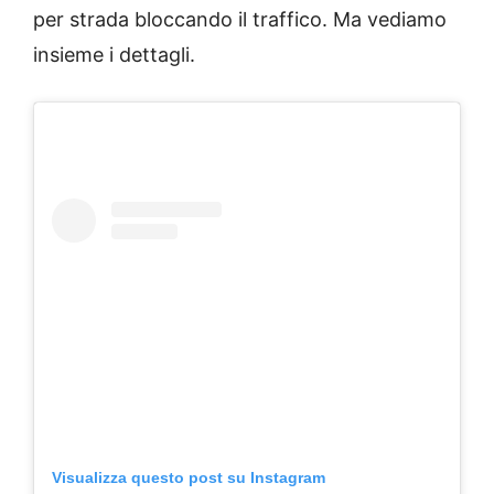
per strada bloccando il traffico. Ma vediamo
insieme i dettagli.
Visualizza questo post su Instagram