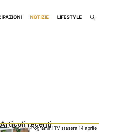
CIPAZIONI
NOTIZIE
LIFESTYLE
Articoli recenti
Programmi TV stasera 14 aprile