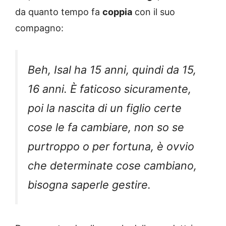
da quanto tempo fa
coppia
con il suo
compagno:
Beh, Isal ha 15 anni, quindi da 15,
16 anni. È faticoso sicuramente,
poi la nascita di un figlio certe
cose le fa cambiare, non so se
purtroppo o per fortuna, è ovvio
che determinate cose cambiano,
bisogna saperle gestire.