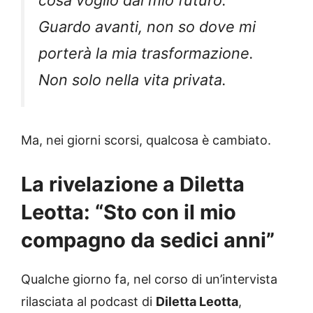
Guardo avanti, non so dove mi
porterà la mia trasformazione.
Non solo nella vita privata.
Ma, nei giorni scorsi, qualcosa è cambiato.
La rivelazione a Diletta
Leotta: “Sto con il mio
compagno da sedici anni”
Qualche giorno fa, nel corso di un’intervista
rilasciata al podcast di
Diletta Leotta
,