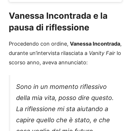
Vanessa Incontrada e la
pausa di riflessione
Procedendo con ordine,
Vanessa Incontrada
,
durante un’intervista rilasciata a
Vanity Fair
lo
scorso anno, aveva annunciato:
Sono in un momento riflessivo
della mia vita, posso dire questo.
La riflessione mi sta aiutando a
capire quello che è stato, e che
cosa voglio dal mio futuro.