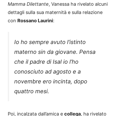
Mamma Dilettante
, Vanessa ha rivelato alcuni
dettagli sulla sua maternità e sulla relazione
con
Rossano Laurini
:
Io ho sempre avuto l’istinto
materno sin da giovane. Pensa
che il padre di Isal io l’ho
conosciuto ad agosto e a
novembre ero incinta, dopo
quattro mesi.
Poi, incalzata dall’amica e
collega
, ha rivelato