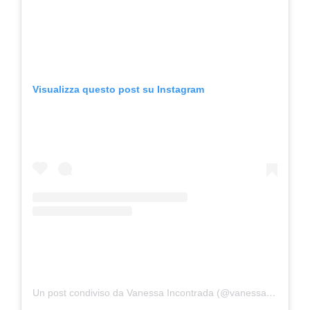
Visualizza questo post su Instagram
Un post condiviso da Vanessa Incontrada (@vanessa_incontrada)