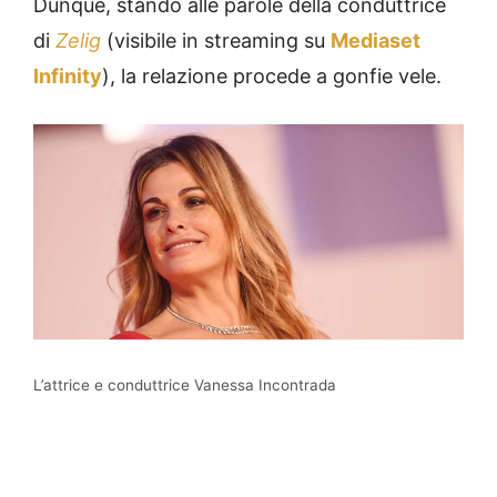
Dunque, stando alle parole della conduttrice
di
Zelig
(visibile in streaming su
Mediaset
Infinity
), la relazione procede a gonfie vele.
L’attrice e conduttrice Vanessa Incontrada