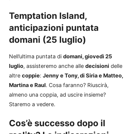
Temptation Island,
anticipazioni puntata
domani (25 luglio)
Nell’ultima puntata di
domani, giovedì 25
luglio
, assisteremo anche alle
decisioni
delle
altre
coppie
:
Jenny e Tony, di Siria e Matteo,
Martina e Raul
. Cosa faranno? Riuscirà,
almeno una coppia, ad uscire insieme?
Staremo a vedere.
Cos’è successo dopo il