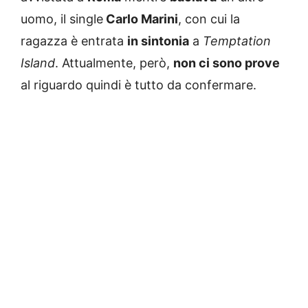
uomo, il single
Carlo Marini
, con cui la
ragazza è entrata
in sintonia
a
Temptation
Island
. Attualmente, però,
non ci sono prove
al riguardo quindi è tutto da confermare.