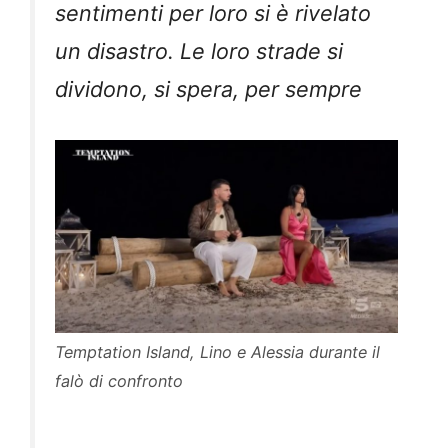
sentimenti per loro si è rivelato
un disastro. Le loro strade si
dividono, si spera, per sempre
Temptation Island, Lino e Alessia durante il
falò di confronto