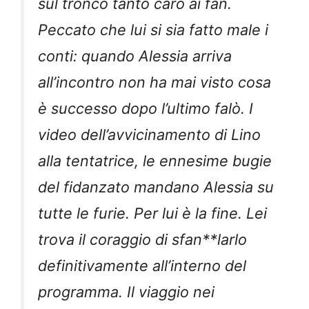
sul tronco tanto caro ai fan.
Peccato che lui si sia fatto male i
conti: quando Alessia arriva
all’incontro non ha mai visto cosa
è successo dopo l’ultimo falò. I
video dell’avvicinamento di Lino
alla tentatrice, le ennesime bugie
del fidanzato mandano Alessia su
tutte le furie. Per lui è la fine. Lei
trova il coraggio di sfan**larlo
definitivamente all’interno del
programma. Il viaggio nei