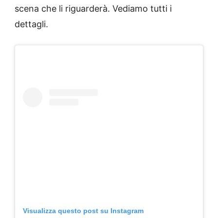
scena che li riguarderà. Vediamo tutti i
dettagli.
Visualizza questo post su Instagram