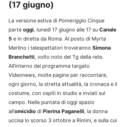
(17 giugno)
La versione estiva di
Pomeriggio Cinque
parte
oggi
, lunedì 17 giugno alle 17 su
Canale
5
e in diretta da Roma. Al posto di Myrta
Merlino i telespettatori troveranno
Simona
Branchetti
, volto noto del Tg della rete.
All’interno del programma targato
Videonews, molte pagine per raccontare,
ogni giorno, la stretta attualità, la cronaca e il
costume, con ospiti in studio e inviati sul
campo. Nella puntata di oggi spazio
all’
omicidio
di
Pierina
Paganelli
, la donna
uccisa lo scorso 3 ottobre a Rimini, e sulla cui