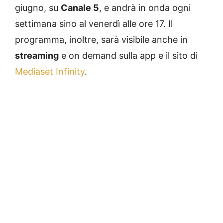
giugno, su
Canale 5
, e andrà in onda ogni
settimana sino al venerdì alle ore 17. Il
programma, inoltre, sarà visibile anche in
streaming
e on demand sulla app e il sito di
Mediaset Infinity
.