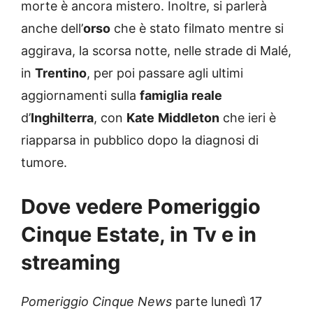
morte è ancora mistero. Inoltre, si parlerà
anche dell’
orso
che è stato filmato mentre si
aggirava, la scorsa notte, nelle strade di Malé,
in
Trentino
, per poi passare agli ultimi
aggiornamenti sulla
famiglia
reale
d’
Inghilterra
, con
Kate
Middleton
che ieri è
riapparsa in pubblico dopo la diagnosi di
tumore.
Dove vedere Pomeriggio
Cinque Estate, in Tv e in
streaming
Pomeriggio Cinque News
parte lunedì 17