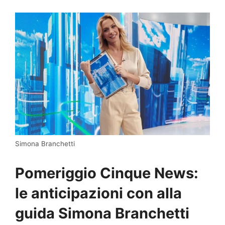
Simona Branchetti
Pomeriggio Cinque News:
le anticipazioni con alla
guida Simona Branchetti