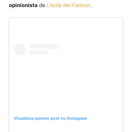
opinionista
de
L’Isola dei Famosi
.
Visualizza questo post su Instagram