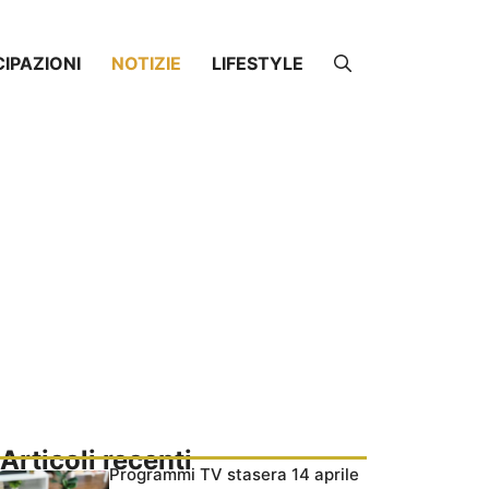
CIPAZIONI
NOTIZIE
LIFESTYLE
Articoli recenti
Programmi TV stasera 14 aprile