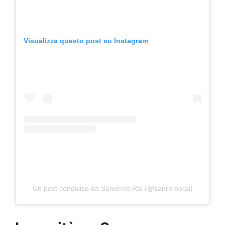
Visualizza questo post su Instagram
Un post condiviso da Sanremo Rai (@sanremorai)