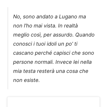
No, sono andato a Lugano ma
non l’ho mai vista. In realtà
meglio così, per assurdo. Quando
conosci i tuoi idoli un po’ ti
cascano perché capisci che sono
persone normali. Invece lei nella
mia testa resterà una cosa che
non esiste.