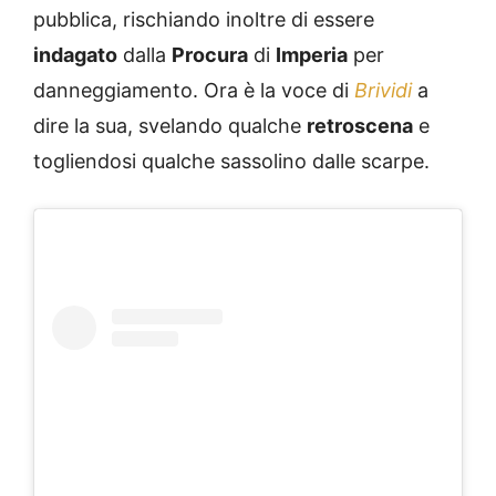
pubblica, rischiando inoltre di essere
indagato
dalla
Procura
di
Imperia
per
danneggiamento. Ora è la voce di
Brividi
a
dire la sua, svelando qualche
retroscena
e
togliendosi qualche sassolino dalle scarpe.