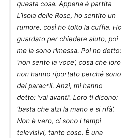
questa cosa. Appena è partita
L’Isola delle Rose, ho sentito un
rumore, così ho tolto la cuffia. Ho
guardato per chiedere aiuto, poi
me la sono rimessa. Poi ho detto:
‘non sento la voce’, cosa che loro
non hanno riportato perché sono
dei parac*li. Anzi, mi hanno
detto: ‘vai avanti’. Loro ti dicono:
‘basta che alzi la mano e si rifà’.
Non è vero, ci sono i tempi
televisivi, tante cose. È una