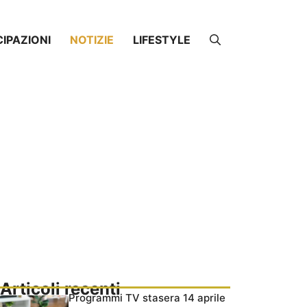
CIPAZIONI
NOTIZIE
LIFESTYLE
Articoli recenti
Programmi TV stasera 14 aprile