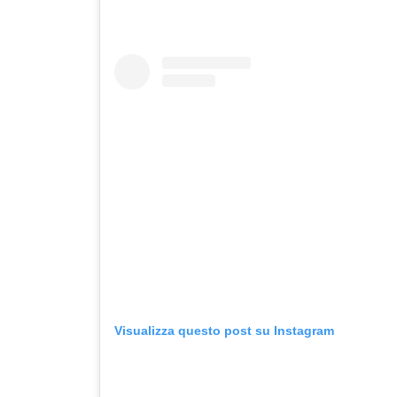
Visualizza questo post su Instagram