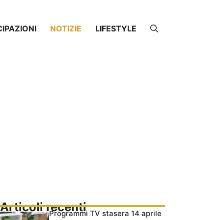
CIPAZIONI
NOTIZIE
LIFESTYLE
Articoli recenti
Programmi TV stasera 14 aprile