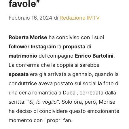
favole”
Febbraio 16, 2024
di
Redazione IMTV
Roberta
Morise
ha condiviso con i suoi
follower
Instagram
la
proposta
di
matrimonio
del compagno
Enrico
Bartolini
.
La conferma che la coppia si sarebbe
sposata
era già arrivata a gennaio, quando la
conduttrice aveva postato sul social la foto di
una cena romantica a Dubai, corredata dalla
scritta:
“Sì, lo voglio”
. Solo ora, però, Morise
ha deciso di condividere questo emozionante
momento con i propri fan.