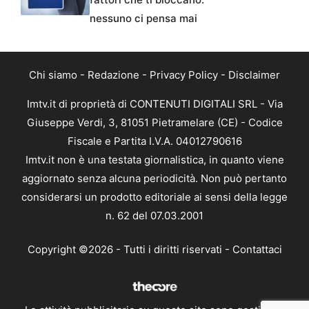
nessuno ci pensa mai
Chi siamo
-
Redazione
-
Privacy Policy
-
Disclaimer
Imtv.it di proprietà di CONTENUTI DIGITALI SRL - Via
Giuseppe Verdi, 3, 81051 Pietramelare (CE) - Codice
Fiscale e Partita I.V.A. 04012790616
Imtv.it non è una testata giornalistica, in quanto viene
aggiornato senza alcuna periodicità. Non può pertanto
considerarsi un prodotto editoriale ai sensi della legge
n. 62 del 07.03.2001
Copyright ©2026 - Tutti i diritti riservati -
Contattaci