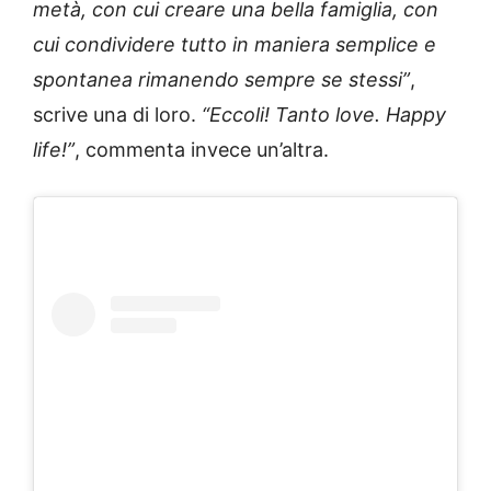
metà, con cui creare una bella famiglia, con
cui condividere tutto in maniera semplice e
spontanea rimanendo sempre se stessi”
,
scrive una di loro.
“Eccoli! Tanto love. Happy
life!”
, commenta invece un’altra.