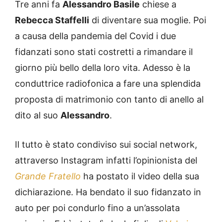
Tre anni fa
Alessandro Basile
chiese a
Rebecca Staffelli
di diventare sua moglie. Poi
a causa della pandemia del Covid i due
fidanzati sono stati costretti a rimandare il
giorno più bello della loro vita. Adesso è la
conduttrice radiofonica a fare una splendida
proposta di matrimonio con tanto di anello al
dito al suo
Alessandro
.
Il tutto è stato condiviso sui social network,
attraverso Instagram infatti l’opinionista del
Grande Fratello
ha postato il video della sua
dichiarazione. Ha bendato il suo fidanzato in
auto per poi condurlo fino a un’assolata