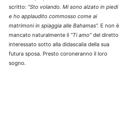
scritto:
“Sto volando. Mi sono alzato in piedi
e ho applaudito commosso come ai
matrimoni in spiaggia alle Bahamas”.
E non è
mancato naturalmente il
“Ti amo”
del diretto
interessato sotto alla didascalia della sua
futura sposa. Presto coroneranno il loro
sogno.