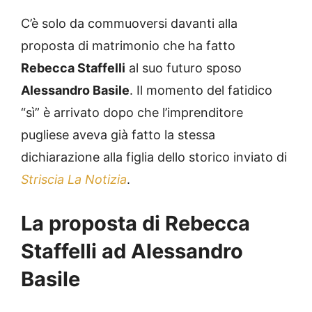
C’è solo da commuoversi davanti alla
proposta di matrimonio che ha fatto
Rebecca Staffelli
al suo futuro sposo
Alessandro Basile
. Il momento del fatidico
“sì” è arrivato dopo che l’imprenditore
pugliese aveva già fatto la stessa
dichiarazione alla figlia dello storico inviato di
Striscia La Notizia
.
La proposta di Rebecca
Staffelli ad Alessandro
Basile