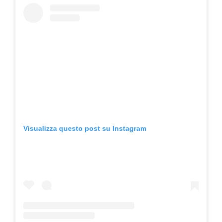
Visualizza questo post su Instagram