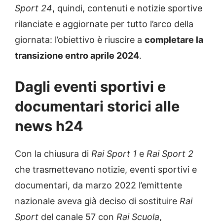
Sport 24
, quindi, contenuti e notizie sportive
rilanciate e aggiornate per tutto l’arco della
giornata: l’obiettivo è riuscire a
completare la
transizione entro aprile 2024
.
Dagli eventi sportivi e
documentari storici alle
news h24
Con la chiusura di
Rai Sport 1
e
Rai Sport 2
che trasmettevano notizie, eventi sportivi e
documentari, da marzo 2022 l’emittente
nazionale aveva già deciso di sostituire
Rai
Sport
del canale 57 con
Rai Scuola
,