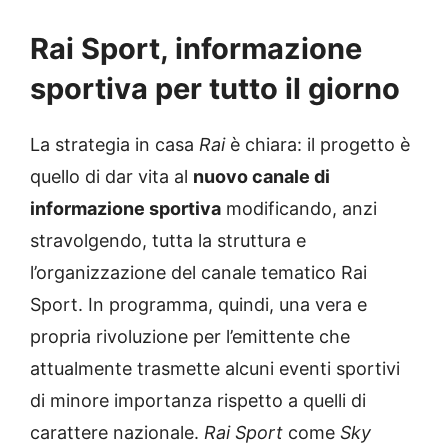
Rai Sport, informazione
sportiva per tutto il giorno
La strategia in casa
Rai
è chiara: il progetto è
quello di dar vita al
nuovo canale di
informazione sportiva
modificando, anzi
stravolgendo, tutta la struttura e
l’organizzazione del canale tematico Rai
Sport. In programma, quindi, una vera e
propria rivoluzione per l’emittente che
attualmente trasmette alcuni eventi sportivi
di minore importanza rispetto a quelli di
carattere nazionale.
Rai Sport
come
Sky