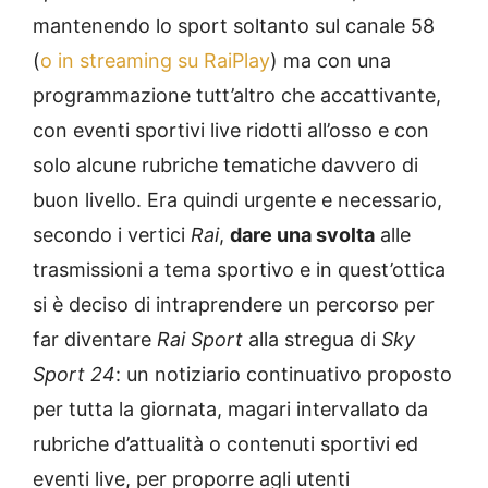
mantenendo lo sport soltanto sul canale 58
(
o in streaming su RaiPlay
) ma con una
programmazione tutt’altro che accattivante,
con eventi sportivi live ridotti all’osso e con
solo alcune rubriche tematiche davvero di
buon livello. Era quindi urgente e necessario,
secondo i vertici
Rai
,
dare una svolta
alle
trasmissioni a tema sportivo e in quest’ottica
si è deciso di intraprendere un percorso per
far diventare
Rai Sport
alla stregua di
Sky
Sport 24
: un notiziario continuativo proposto
per tutta la giornata, magari intervallato da
rubriche d’attualità o contenuti sportivi ed
eventi live, per proporre agli utenti