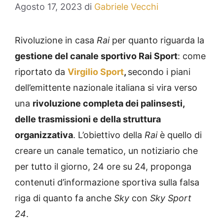
Agosto 17, 2023
di
Gabriele Vecchi
Rivoluzione in casa
Rai
per quanto riguarda la
gestione del canale sportivo Rai Sport
: come
riportato da
Virgilio Sport
,
secondo i piani
dell’emittente nazionale italiana si vira verso
una
rivoluzione completa dei palinsesti,
delle trasmissioni e della struttura
organizzativa
. L’obiettivo della
Rai
è quello di
creare un canale tematico, un notiziario che
per tutto il giorno, 24 ore su 24, proponga
contenuti d’informazione sportiva sulla falsa
riga di quanto fa anche
Sky
con
Sky Sport
24
.