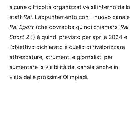
alcune difficoltà organizzative all’interno dello
staff
Rai
. L’appuntamento con il nuovo canale
Rai Sport
(che dovrebbe quindi chiamarsi
Rai
Sport 24
) è quindi previsto per aprile 2024 e
l’obiettivo dichiarato è quello di rivalorizzare
attrezzature, strumenti e giornalisti per
aumentare la visibilità del canale anche in
vista delle prossime Olimpiadi.