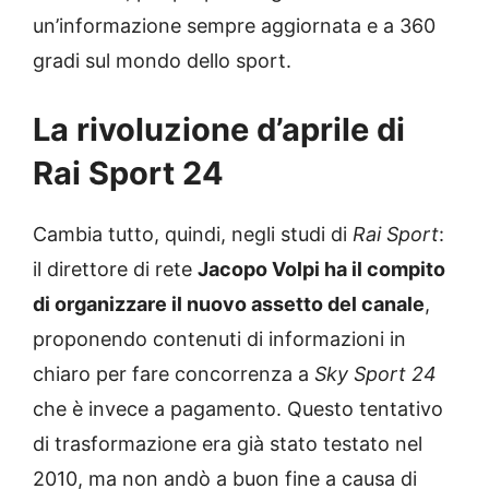
un’informazione sempre aggiornata e a 360
gradi sul mondo dello sport.
La rivoluzione d’aprile di
Rai Sport 24
Cambia tutto, quindi, negli studi di
Rai Sport
:
il direttore di rete
Jacopo Volpi ha il compito
di organizzare il nuovo assetto del canale
,
proponendo contenuti di informazioni in
chiaro per fare concorrenza a
Sky Sport 24
che è invece a pagamento. Questo tentativo
di trasformazione era già stato testato nel
2010, ma non andò a buon fine a causa di