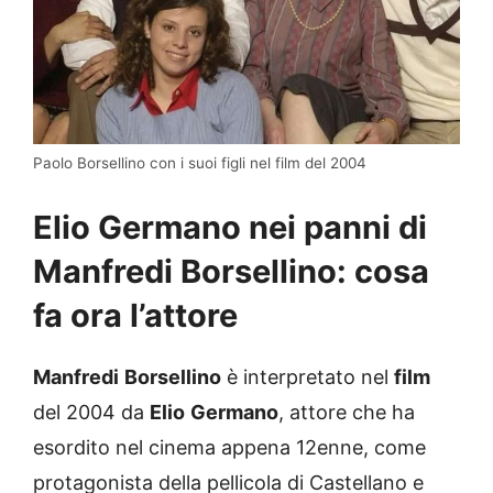
Paolo Borsellino con i suoi figli nel film del 2004
Elio Germano nei panni di
Manfredi Borsellino: cosa
fa ora l’attore
Manfredi
Borsellino
è interpretato nel
film
del 2004 da
Elio
Germano
, attore che ha
esordito nel cinema appena 12enne, come
protagonista della pellicola di Castellano e