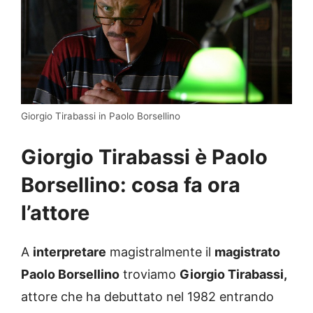
Giorgio Tirabassi in Paolo Borsellino
Giorgio Tirabassi è Paolo
Borsellino: cosa fa ora
l’attore
A
interpretare
magistralmente il
magistrato
Paolo Borsellino
troviamo
Giorgio Tirabassi,
attore che ha debuttato nel 1982 entrando