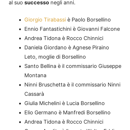
al suo
successo
negli anni.
Giorgio Tirabassi
è Paolo Borsellino
Ennio Fantastichini è Giovanni Falcone
Andrea Tidona è Rocco Chinnici
Daniela Giordano è Agnese Piraino
Leto, moglie di Borsellino
Santo Bellina è il commissario Giuseppe
Montana
Ninni Bruschetta è il commissario Ninni
Cassarà
Giulia Michelini è Lucia Borsellino
Elio Germano è Manfredi Borsellino
Andrea Tidona è Rocco Chinnici