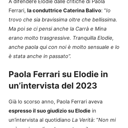
A difendere Elodie dalle critiche di Paola
Ferrari,
la conduttrice Caterina Balivo
: “
Io
trovo che sia bravissima oltre che bellissima.
Ma poi se ci pensi anche la Carrà e Mina
erano molto trasgressive. Tranquilla Elodie,
anche paola qui con noi è molto sensuale e lo
è stata anche in passato”.
Paola Ferrari su Elodie in
un’intervista del 2023
Già lo scorso anno, Paola Ferrari aveva
espresso il suo giudizio su Elodie
in
un’intervista al quotidiano
La Verità
: “
Non mi