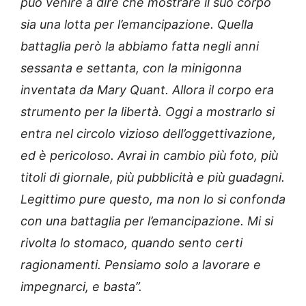
può venire a dire che mostrare il suo corpo
sia una lotta per l’emancipazione. Quella
battaglia però la abbiamo fatta negli anni
sessanta e settanta, con la minigonna
inventata da Mary Quant. Allora il corpo era
strumento per la libertà. Oggi a mostrarlo si
entra nel circolo vizioso dell’oggettivazione,
ed è pericoloso. Avrai in cambio più foto, più
titoli di giornale, più pubblicità e più guadagni.
Legittimo pure questo, ma non lo si confonda
con una battaglia per l’emancipazione. Mi si
rivolta lo stomaco, quando sento certi
ragionamenti. Pensiamo solo a lavorare e
impegnarci, e basta”.