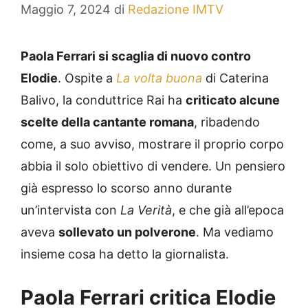
Maggio 7, 2024
di
Redazione IMTV
Paola Ferrari si scaglia di nuovo contro
Elodie
. Ospite a
La volta buona
di Caterina
Balivo, la conduttrice Rai ha
criticato alcune
scelte della cantante romana
, ribadendo
come, a suo avviso, mostrare il proprio corpo
abbia il solo obiettivo di vendere. Un pensiero
già espresso lo scorso anno durante
un’intervista con
La Verità
, e che già all’epoca
aveva
sollevato un polverone
. Ma vediamo
insieme cosa ha detto la giornalista.
Paola Ferrari critica Elodie