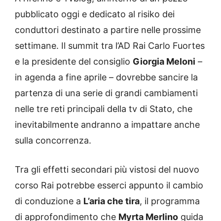
pubblicato oggi e dedicato al risiko dei
conduttori destinato a partire nelle prossime
settimane. Il summit tra l’AD Rai Carlo Fuortes
e la presidente del consiglio
Giorgia Meloni
–
in agenda a fine aprile – dovrebbe sancire la
partenza di una serie di grandi cambiamenti
nelle tre reti principali della tv di Stato, che
inevitabilmente andranno a impattare anche
sulla concorrenza.
Tra gli effetti secondari più vistosi del nuovo
corso Rai potrebbe esserci appunto il cambio
di conduzione a
L’aria che tira
, il programma
di approfondimento che
Myrta Merlino
guida