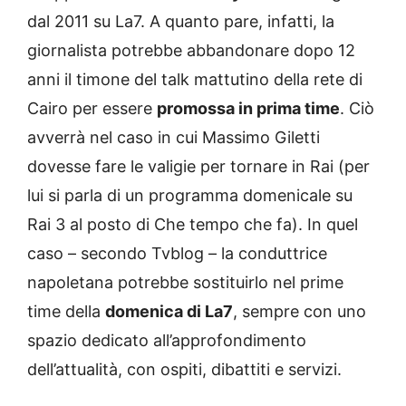
dal 2011 su La7. A quanto pare, infatti, la
giornalista potrebbe abbandonare dopo 12
anni il timone del talk mattutino della rete di
Cairo per essere
promossa in prima time
. Ciò
avverrà nel caso in cui Massimo Giletti
dovesse fare le valigie per tornare in Rai (per
lui si parla di un programma domenicale su
Rai 3 al posto di Che tempo che fa). In quel
caso – secondo Tvblog – la conduttrice
napoletana potrebbe sostituirlo nel prime
time della
domenica di La7
, sempre con uno
spazio dedicato all’approfondimento
dell’attualità, con ospiti, dibattiti e servizi.