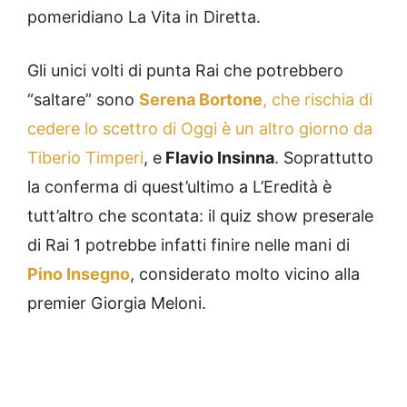
pomeridiano La Vita in Diretta.
Gli unici volti di punta Rai che potrebbero
“saltare” sono
Serena Bortone
, che rischia di
cedere lo scettro di Oggi è un altro giorno da
Tiberio Timperi
, e
Flavio Insinna
. Soprattutto
la conferma di quest’ultimo a L’Eredità è
tutt’altro che scontata: il quiz show preserale
di Rai 1 potrebbe infatti finire nelle mani di
Pino Insegno
, considerato molto vicino alla
premier Giorgia Meloni.