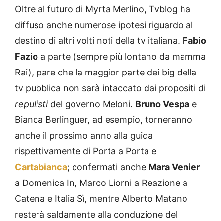
Oltre al futuro di Myrta Merlino, Tvblog ha
diffuso anche numerose ipotesi riguardo al
destino di altri volti noti della tv italiana.
Fabio
Fazio
a parte (sempre più lontano da mamma
Rai), pare che la maggior parte dei big della
tv pubblica non sarà intaccato dai propositi di
repulisti
del governo Meloni.
Bruno Vespa
e
Bianca Berlinguer, ad esempio, torneranno
anche il prossimo anno alla guida
rispettivamente di Porta a Porta e
Cartabianca
; confermati anche
Mara Venier
a Domenica In, Marco Liorni a Reazione a
Catena e Italia Sì, mentre Alberto Matano
resterà saldamente alla conduzione del