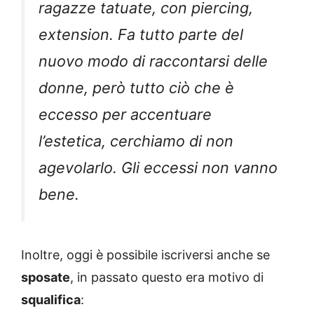
ragazze tatuate, con piercing,
extension. Fa tutto parte del
nuovo modo di raccontarsi delle
donne, però tutto ciò che è
eccesso per accentuare
l’estetica, cerchiamo di non
agevolarlo. Gli eccessi non vanno
bene.
Inoltre, oggi è possibile iscriversi anche se
sposate
, in passato questo era motivo di
squalifica
: