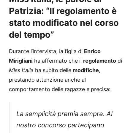
Patrizia: “Il regolamento è
stato modificato nel corso
del tempo”
Durante l’intervista, la figlia di
Enrico
Mirigliani
ha affermato che il
regolamento
di
Miss Italia
ha subito delle
modifiche
,
prestando attenzione anche al
comportamento delle ragazze e precisa:
La semplicità premia sempre. Al
nostro concorso partecipano