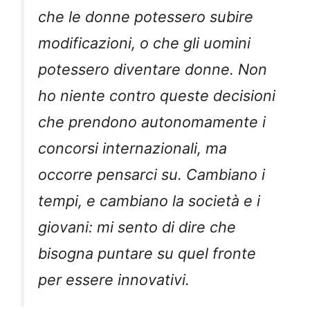
che le donne potessero subire
modificazioni, o che gli uomini
potessero diventare donne. Non
ho niente contro queste decisioni
che prendono autonomamente i
concorsi internazionali, ma
occorre pensarci su. Cambiano i
tempi, e cambiano la società e i
giovani: mi sento di dire che
bisogna puntare su quel fronte
per essere innovativi.