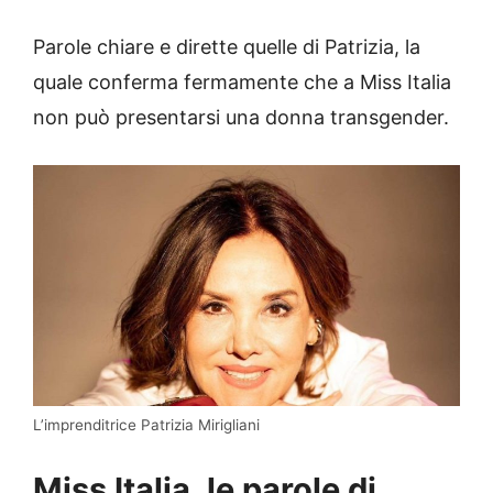
Parole chiare e dirette quelle di Patrizia, la
quale conferma fermamente che a Miss Italia
non può presentarsi una donna transgender.
L’imprenditrice Patrizia Mirigliani
Miss Italia, le parole di