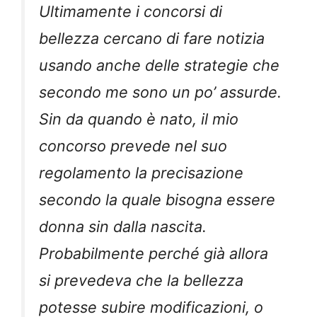
Ultimamente i concorsi di
bellezza cercano di fare notizia
usando anche delle strategie che
secondo me sono un po’ assurde.
Sin da quando è nato, il mio
concorso prevede nel suo
regolamento la precisazione
secondo la quale bisogna essere
donna sin dalla nascita.
Probabilmente perché già allora
si prevedeva che la bellezza
potesse subire modificazioni, o