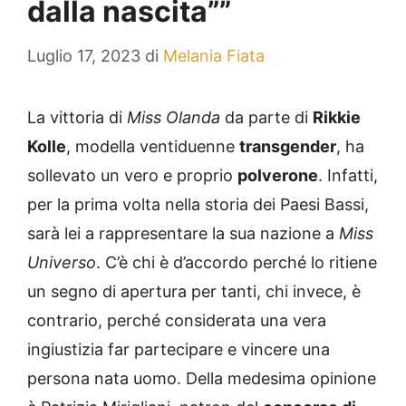
dalla nascita””
Luglio 17, 2023
di
Melania Fiata
La vittoria di
Miss Olanda
da parte di
Rikkie
Kolle
, modella ventiduenne
transgender
, ha
sollevato un vero e proprio
polverone
. Infatti,
per la prima volta nella storia dei Paesi Bassi,
sarà lei a rappresentare la sua nazione a
Miss
Universo
. C’è chi è d’accordo perché lo ritiene
un segno di apertura per tanti, chi invece, è
contrario, perché considerata una vera
ingiustizia far partecipare e vincere una
persona nata uomo. Della medesima opinione