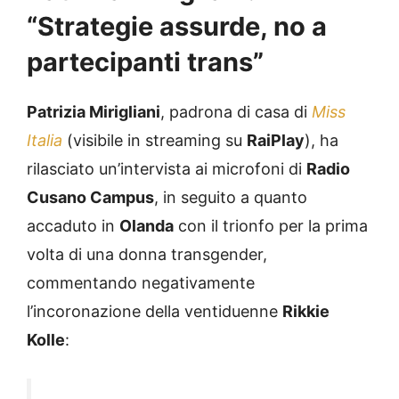
“Strategie assurde, no a
partecipanti trans”
Patrizia Mirigliani
, padrona di casa di
Miss
Italia
(visibile in streaming su
RaiPlay
), ha
rilasciato un’intervista ai microfoni di
Radio
Cusano Campus
, in seguito a quanto
accaduto in
Olanda
con il trionfo per la prima
volta di una donna transgender,
commentando negativamente
l’incoronazione della ventiduenne
Rikkie
Kolle
: