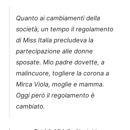
Quanto ai cambiamenti della
società, un tempo il regolamento
di Miss Italia precludeva la
partecipazione alle donne
sposate. Mio padre dovette, a
malincuore, togliere la corona a
Mirca Viola, moglie e mamma.
Oggi però il regolamento è
cambiato.