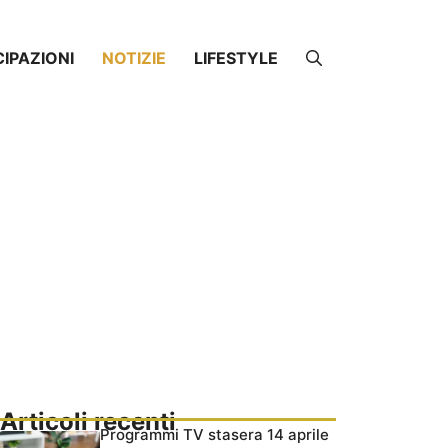
CIPAZIONI
NOTIZIE
LIFESTYLE
Articoli recenti
Programmi TV stasera 14 aprile