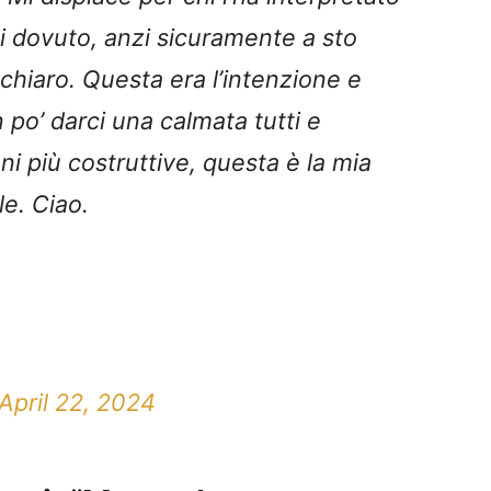
i dovuto, anzi sicuramente a sto
chiaro. Questa era l’intenzione e
o’ darci una calmata tutti e
i più costruttive, questa è la mia
le. Ciao.
April 22, 2024