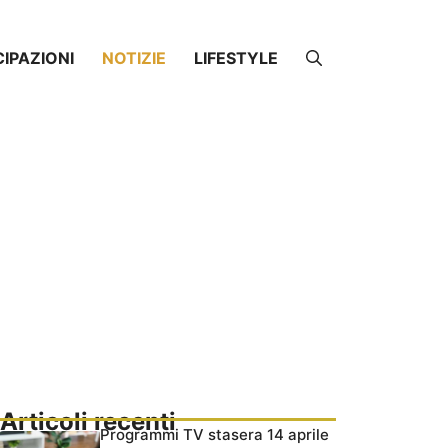
CIPAZIONI
NOTIZIE
LIFESTYLE
Articoli recenti
Programmi TV stasera 14 aprile