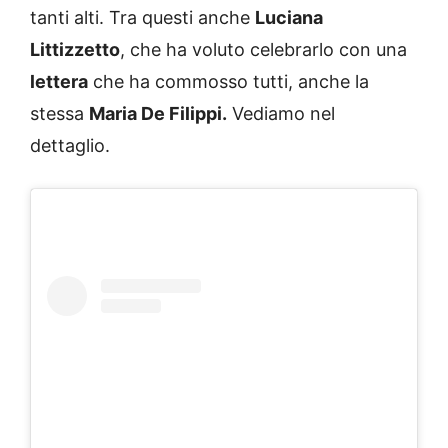
tanti alti. Tra questi anche
Luciana
Littizzetto
, che ha voluto celebrarlo con una
lettera
che ha commosso tutti, anche la
stessa
Maria De Filippi.
Vediamo nel
dettaglio.