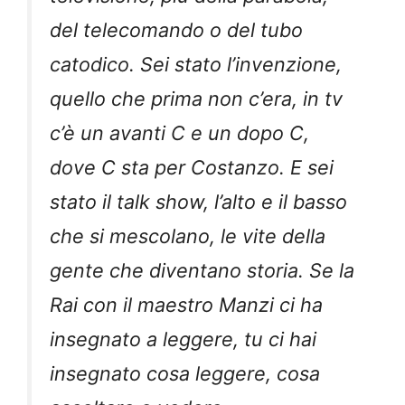
del telecomando o del tubo
catodico. Sei stato l’invenzione,
quello che prima non c’era, in tv
c’è un avanti C e un dopo C,
dove C sta per Costanzo. E sei
stato il talk show, l’alto e il basso
che si mescolano, le vite della
gente che diventano storia. Se la
Rai con il maestro Manzi ci ha
insegnato a leggere, tu ci hai
insegnato cosa leggere, cosa