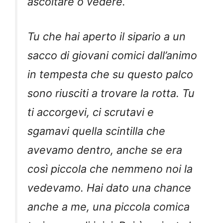
ascoltare o vedere.
Tu che hai aperto il sipario a un
sacco di giovani comici dall’animo
in tempesta che su questo palco
sono riusciti a trovare la rotta. Tu
ti accorgevi, ci scrutavi e
sgamavi quella scintilla che
avevamo dentro, anche se era
così piccola che nemmeno noi la
vedevamo. Hai dato una chance
anche a me, una piccola comica