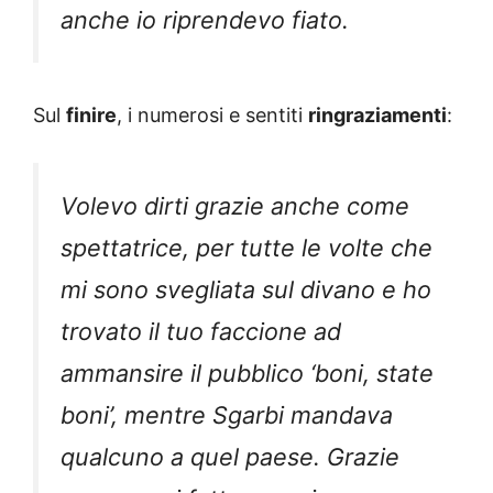
anche io riprendevo fiato.
Sul
finire
, i numerosi e sentiti
ringraziamenti
:
Volevo dirti grazie anche come
spettatrice, per tutte le volte che
mi sono svegliata sul divano e ho
trovato il tuo faccione ad
ammansire il pubblico ‘boni, state
boni’, mentre Sgarbi mandava
qualcuno a quel paese. Grazie