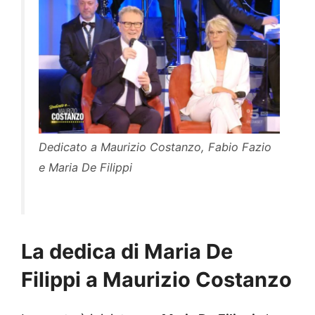
Dedicato a Maurizio Costanzo, Fabio Fazio
e Maria De Filippi
La dedica di Maria De
Filippi a Maurizio Costanzo