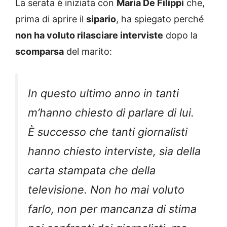
La serata è iniziata con
Maria De Filippi
che,
prima di aprire il
sipario
, ha spiegato perché
non ha voluto rilasciare interviste
dopo la
scomparsa
del marito:
In questo ultimo anno in tanti
m’hanno chiesto di parlare di lui.
È successo che tanti giornalisti
hanno chiesto interviste, sia della
carta stampata che della
televisione. Non ho mai voluto
farlo, non per mancanza di stima