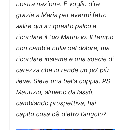
nostra nazione. E voglio dire
grazie a Maria per avermi fatto
salire qui su questo palco a
ricordare il tuo Maurizio. Il tempo
non cambia nulla del dolore, ma
ricordare insieme è una specie di
carezza che lo rende un po’ più
lieve. Siete una bella coppia. PS:
Maurizio, almeno da lassù,
cambiando prospettiva, hai
capito cosa c’è dietro l’angolo?