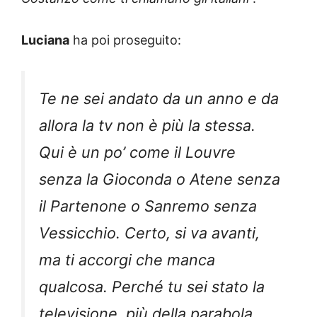
Luciana
ha poi proseguito:
Te ne sei andato da un anno e da
allora la tv non è più la stessa.
Qui è un po’ come il Louvre
senza la Gioconda o Atene senza
il Partenone o Sanremo senza
Vessicchio. Certo, si va avanti,
ma ti accorgi che manca
qualcosa. Perché tu sei stato la
televisione, più della parabola,