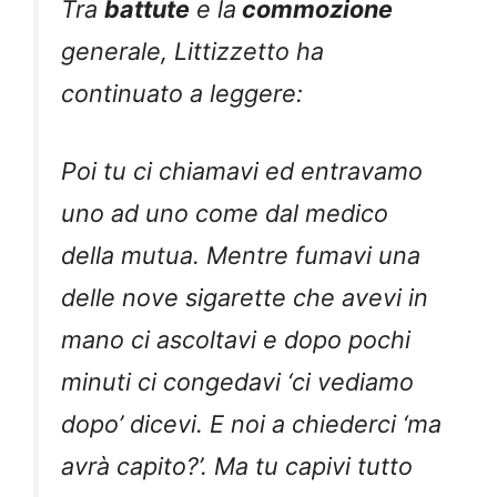
Tra
battute
e la
commozione
generale, Littizzetto ha
continuato a leggere:
Poi tu ci chiamavi ed entravamo
uno ad uno come dal medico
della mutua. Mentre fumavi una
delle nove sigarette che avevi in
mano ci ascoltavi e dopo pochi
minuti ci congedavi ‘ci vediamo
dopo’ dicevi. E noi a chiederci ‘ma
avrà capito?’. Ma tu capivi tutto