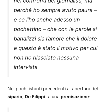
nei confronti dei giornalisti, ma
perché ho sempre avuto paura –
e ce l’ho anche adesso un
pochettino – che con le parole si
banalizzi sia l’amore che il dolore
e questo è stato il motivo per cui
non ho rilasciato nessuna
intervista
Nei pochi istanti precedenti all’apertura del
sipario
,
De Filippi
fa una
precisazione
: