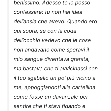
benissimo. Adesso te lo posso
confessare: tu non hai idea
dell’ansia che avevo. Quando ero
qui sopra, se con la coda
dell’occhio vedevo che le cose
non andavano come speravi il
mio sangue diventava granita,
ma bastava che ti avvicinassi con
il tuo sgabello un po’ più vicino a
me, appoggiandoti alla cartellina
come fosse un davanzale per
sentire che ti stavi fidando e