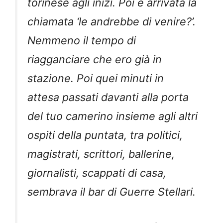
torinese agli inizi. Poi è arrivata la
chiamata ‘le andrebbe di venire?’.
Nemmeno il tempo di
riagganciare che ero già in
stazione. Poi quei minuti in
attesa passati davanti alla porta
del tuo camerino insieme agli altri
ospiti della puntata, tra politici,
magistrati, scrittori, ballerine,
giornalisti, scappati di casa,
sembrava il bar di Guerre Stellari.