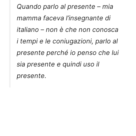
Quando parlo al presente – mia
mamma faceva l’insegnante di
italiano – non è che non conosca
i tempi e le coniugazioni, parlo al
presente perché io penso che lui
sia presente e quindi uso il
presente.