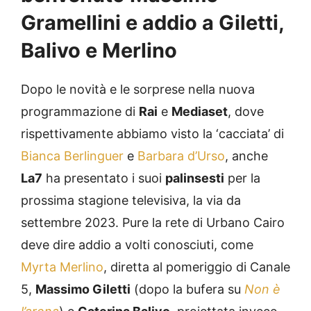
Gramellini e addio a Giletti,
Balivo e Merlino
Dopo le novità e le sorprese nella nuova
programmazione di
Rai
e
Mediaset
, dove
rispettivamente abbiamo visto la ‘cacciata’ di
Bianca Berlinguer
e
Barbara d’Urso
, anche
La7
ha presentato i suoi
palinsesti
per la
prossima stagione televisiva, la via da
settembre 2023. Pure la rete di Urbano Cairo
deve dire addio a volti conosciuti, come
Myrta Merlino
, diretta al pomeriggio di Canale
5,
Massimo Giletti
(dopo la bufera su
Non è