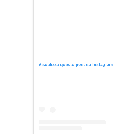
Visualizza questo post su Instagram