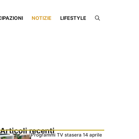
CIPAZIONI
NOTIZIE
LIFESTYLE
Articoli recenti
Programmi TV stasera 14 aprile