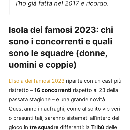
l’ho già fatta nel 2017 e ricordo.
Isola dei famosi 2023: chi
sono i concorrenti e quali
sono le squadre (donne,
uomini e coppie)
L’Isola dei famosi 2023
riparte con un cast più
ristretto –
16 concorrenti
rispetto ai 23 della
passata stagione – e una grande novità.
Quest’anno i naufraghi, come al solito vip veri
o presunti tali, saranno sistemati all’intero del
gioco in
tre squadre
differenti: la
Tribù
delle