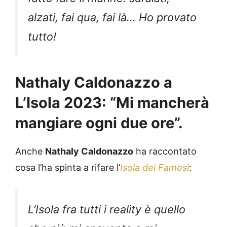
alzati, fai qua, fai là… Ho provato
tutto!
Nathaly Caldonazzo a
L’Isola 2023: “Mi mancherà
mangiare ogni due ore”.
Anche
Nathaly Caldonazzo
ha raccontato
cosa l’ha spinta a rifare l’
Isola dei Famosi
:
L’Isola fra tutti i reality è quello