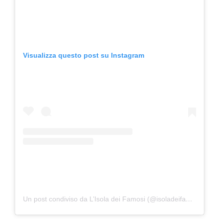
Visualizza questo post su Instagram
Un post condiviso da L’Isola dei Famosi (@isoladeifamosi)