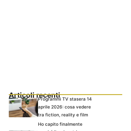
Articoli recenti
Programmi TV stasera 14
aprile 2026: cosa vedere
tra fiction, reality e film
Ho capito finalmente