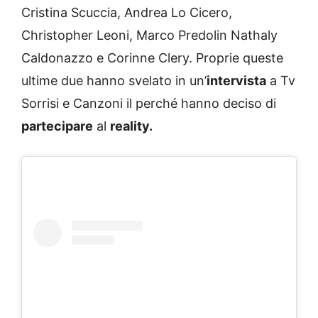
Cristina Scuccia, Andrea Lo Cicero,
Christopher Leoni, Marco Predolin Nathaly
Caldonazzo e Corinne Clery. Proprie queste
ultime due hanno svelato in un’
intervista
a Tv
Sorrisi e Canzoni il perché hanno deciso di
partecipare
al
reality.