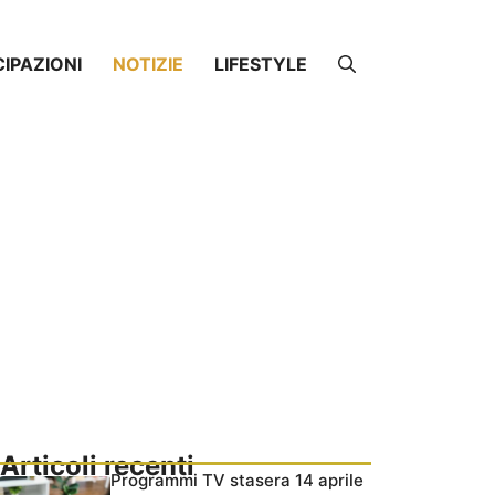
CIPAZIONI
NOTIZIE
LIFESTYLE
Articoli recenti
Programmi TV stasera 14 aprile