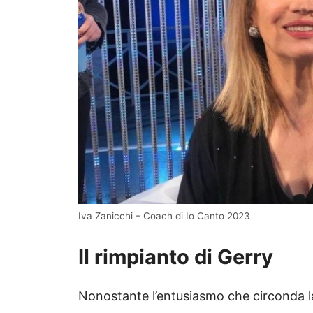
Iva Zanicchi – Coach di Io Canto 2023
Il rimpianto di Gerry
Nonostante l’entusiasmo che circonda la 