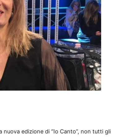
nuova edizione di “Io Canto”, non tutti gli