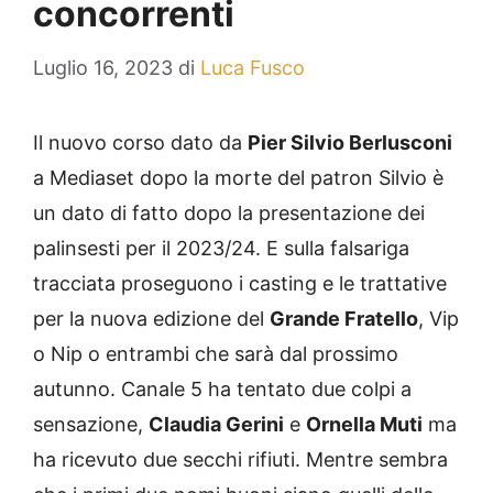
concorrenti
Luglio 16, 2023
di
Luca Fusco
Il nuovo corso dato da
Pier Silvio Berlusconi
a Mediaset dopo la morte del patron Silvio è
un dato di fatto dopo la presentazione dei
palinsesti per il 2023/24. E sulla falsariga
tracciata proseguono i casting e le trattative
per la nuova edizione del
Grande Fratello
, Vip
o Nip o entrambi che sarà dal prossimo
autunno. Canale 5 ha tentato due colpi a
sensazione,
Claudia Gerini
e
Ornella Muti
ma
ha ricevuto due secchi rifiuti. Mentre sembra