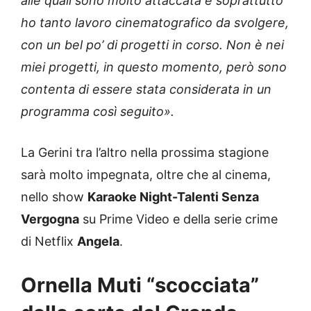
alle quali sono molto attaccata e soprattutto
ho tanto lavoro cinematografico da svolgere,
con un bel po’ di progetti in corso. Non è nei
miei progetti, in questo momento, però sono
contenta di essere stata considerata in un
programma così seguito».
La Gerini tra l’altro nella prossima stagione
sarà molto impegnata, oltre che al cinema,
nello show
Karaoke Night-Talenti Senza
Vergogna
su Prime Video e della serie crime
di Netflix
Angela
.
Ornella Muti “scocciata”