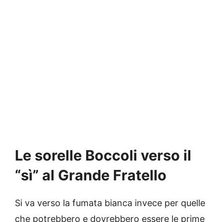
Le sorelle Boccoli verso il
“sì” al Grande Fratello
Si va verso la fumata bianca invece per quelle
che potrebbero e dovrebbero essere le prime