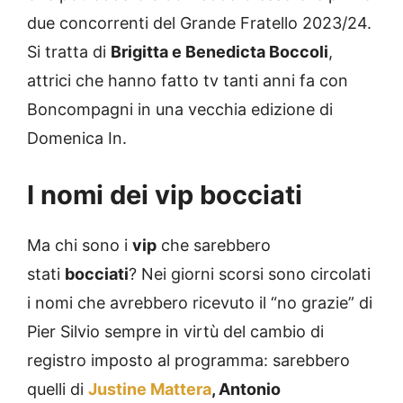
due concorrenti del Grande Fratello 2023/24.
Si tratta di
Brigitta e Benedicta Boccoli
,
attrici che hanno fatto tv tanti anni fa con
Boncompagni in una vecchia edizione di
Domenica In.
I nomi dei vip bocciati
Ma chi sono i
vip
che sarebbero
stati
bocciati
? Nei giorni scorsi sono circolati
i nomi che avrebbero ricevuto il “no grazie” di
Pier Silvio sempre in virtù del cambio di
registro imposto al programma: sarebbero
quelli di
Justine Mattera
, Antonio