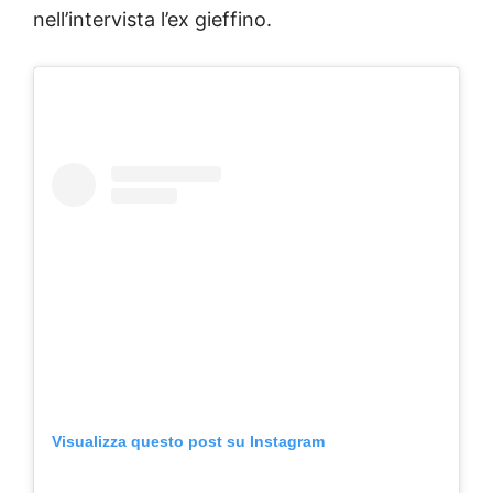
nell’intervista l’ex gieffino.
Visualizza questo post su Instagram