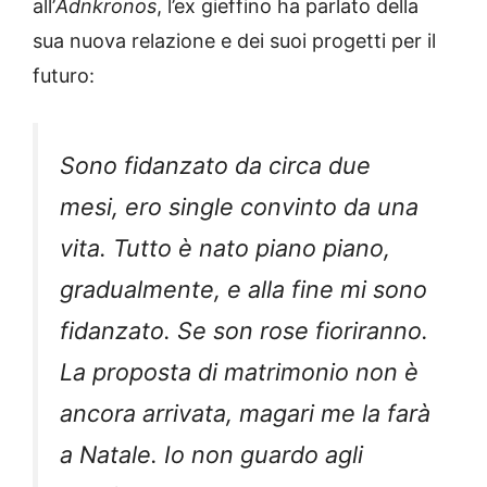
all’
Adnkronos
, l’ex gieffino ha parlato della
sua nuova relazione e dei suoi progetti per il
futuro:
Sono fidanzato da circa due
mesi, ero single convinto da una
vita. Tutto è nato piano piano,
gradualmente, e alla fine mi sono
fidanzato. Se son rose fioriranno.
La proposta di matrimonio non è
ancora arrivata, magari me la farà
a Natale. Io non guardo agli