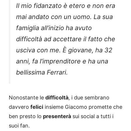
Il mio fidanzato è etero e non era
mai andato con un uomo. La sua
famiglia all’inizio ha avuto
difficoltà ad accettare il fatto che
usciva con me. È giovane, ha 32
anni, fa l’imprenditore e ha una
bellissima Ferrari.
Nonostante le
difficoltà
, i due sembrano
davvero
felici
insieme Giacomo promette che
ben presto lo
presenterà
sui social a tutti i
suoi fan.