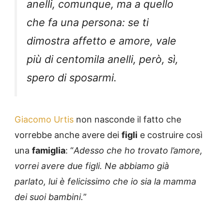
anelli, comunque, ma a quello
che fa una persona: se ti
dimostra affetto e amore, vale
più di centomila anelli, però, sì,
spero di sposarmi.
Giacomo Urtis
non nasconde il fatto che
vorrebbe anche avere dei
figli
e costruire così
una
famiglia
: “
Adesso che ho trovato l’amore,
vorrei avere due figli. Ne abbiamo già
parlato, lui è felicissimo che io sia la mamma
dei suoi bambini.
”