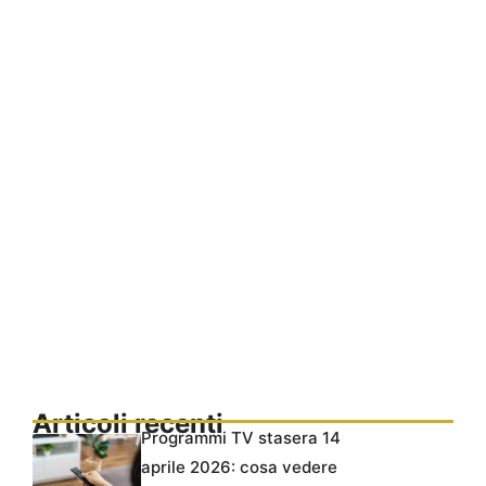
Articoli recenti
Programmi TV stasera 14
aprile 2026: cosa vedere