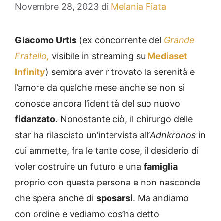
Novembre 28, 2023
di
Melania Fiata
Giacomo Urtis
(ex concorrente del
Grande
Fratello,
visibile in streaming su
Mediaset
Infinity
) sembra aver ritrovato la serenità e
l’amore da qualche mese anche se non si
conosce ancora l’identità del suo nuovo
fidanzato
. Nonostante ciò, il chirurgo delle
star ha rilasciato un’intervista all’
Adnkronos
in
cui ammette, fra le tante cose, il desiderio di
voler costruire un futuro e una
famiglia
proprio con questa persona e non nasconde
che spera anche di
sposarsi
. Ma andiamo
con ordine e vediamo cos’ha detto