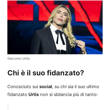
Giacomo Urtis
Chi è il suo fidanzato?
Conosciuto sui
social
, su chi sia il suo ultimo
fidanzato
Urtis
non si sbilancia più di tanto: