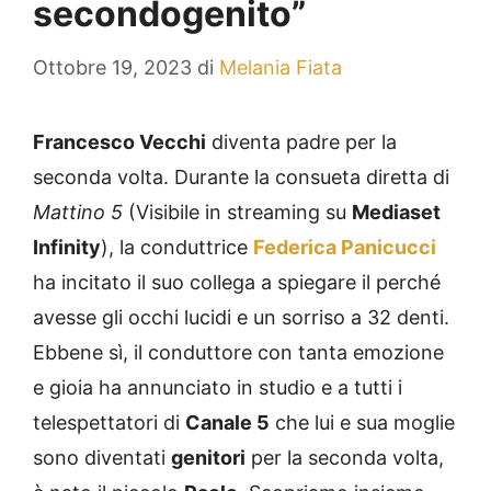
secondogenito”
Ottobre 19, 2023
di
Melania Fiata
Francesco Vecchi
diventa padre per la
seconda volta. Durante la consueta diretta di
Mattino 5
(Visibile in streaming su
Mediaset
Infinity
), la conduttrice
Federica Panicucci
ha incitato il suo collega a spiegare il perché
avesse gli occhi lucidi e un sorriso a 32 denti.
Ebbene sì, il conduttore con tanta emozione
e gioia ha annunciato in studio e a tutti i
telespettatori di
Canale 5
che lui e sua moglie
sono diventati
genitori
per la seconda volta,