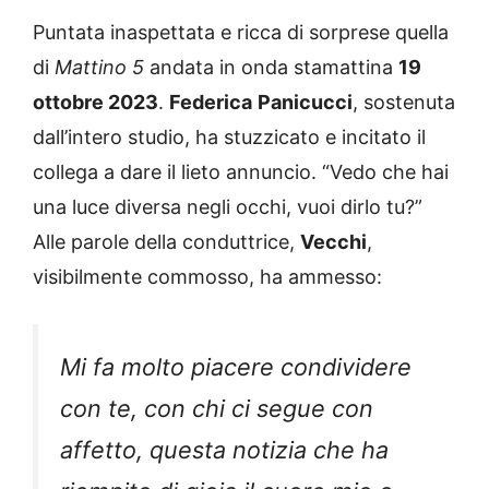
Puntata inaspettata e ricca di sorprese quella
di
Mattino 5
andata in onda stamattina
19
ottobre 2023
.
Federica
Panicucci
, sostenuta
dall’intero studio, ha stuzzicato e incitato il
collega a dare il lieto annuncio. “Vedo che hai
una luce diversa negli occhi, vuoi dirlo tu?”
Alle parole della conduttrice,
Vecchi
,
visibilmente commosso, ha ammesso:
Mi fa molto piacere condividere
con te, con chi ci segue con
affetto, questa notizia che ha