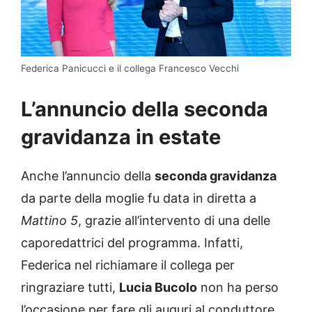
Federica Panicucci e il collega Francesco Vecchi
L’annuncio della seconda
gravidanza in estate
Anche l’annuncio della
seconda gravidanza
da parte della moglie fu data in diretta a
Mattino 5
, grazie all’intervento di una delle
caporedattrici del programma. Infatti,
Federica nel richiamare il collega per
ringraziare tutti,
Lucia Bucolo
non ha perso
l’occasione per fare gli auguri al conduttore