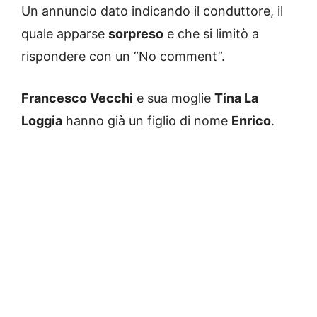
Un annuncio dato indicando il conduttore, il
quale apparse
sorpreso
e che si limitò a
rispondere con un “No comment”.
Francesco Vecchi
e sua moglie
Tina La
Loggia
hanno già un figlio di nome
Enrico
.