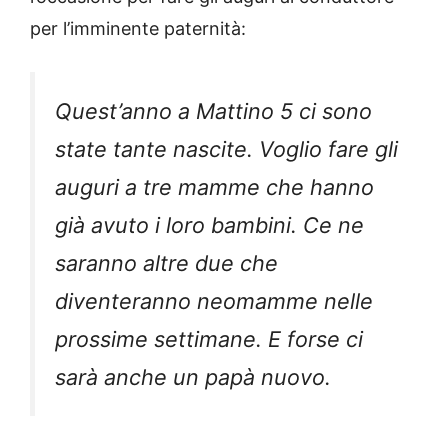
per l’imminente paternità:
Quest’anno a Mattino 5 ci sono
state tante nascite. Voglio fare gli
auguri a tre mamme che hanno
già avuto i loro bambini. Ce ne
saranno altre due che
diventeranno neomamme nelle
prossime settimane. E forse ci
sarà anche un papà nuovo.