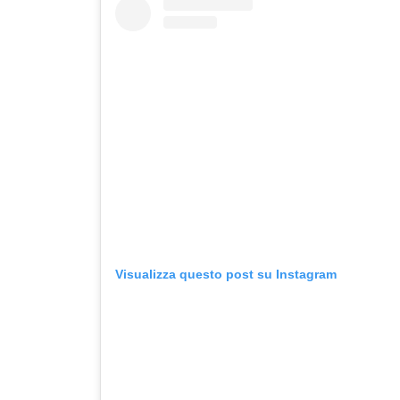
Visualizza questo post su Instagram