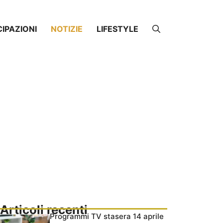
CIPAZIONI
NOTIZIE
LIFESTYLE
Articoli recenti
Programmi TV stasera 14 aprile