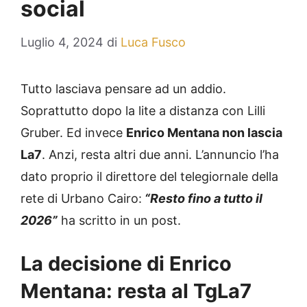
social
Luglio 4, 2024
di
Luca Fusco
Tutto lasciava pensare ad un addio.
Soprattutto dopo la lite a distanza con Lilli
Gruber. Ed invece
Enrico Mentana non lascia
La7
. Anzi, resta altri due anni. L’annuncio l’ha
dato proprio il direttore del telegiornale della
rete di Urbano Cairo:
“Resto fino a tutto il
2026”
ha scritto in un post.
La decisione di Enrico
Mentana: resta al TgLa7