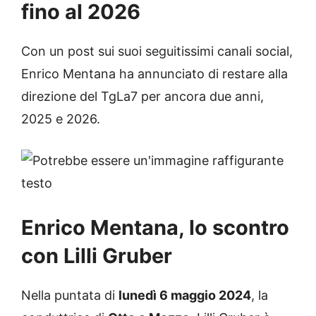
fino al 2026
Con un post sui suoi seguitissimi canali social,
Enrico Mentana ha annunciato di restare alla
direzione del TgLa7 per ancora due anni,
2025 e 2026.
Enrico Mentana, lo scontro
con Lilli Gruber
Nella puntata di
lunedì 6 maggio 2024
, la