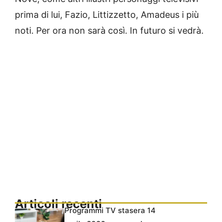
prima di lui, Fazio, Littizzetto, Amadeus i più
noti. Per ora non sarà così. In futuro si vedrà.
Articoli recenti
Programmi TV stasera 14