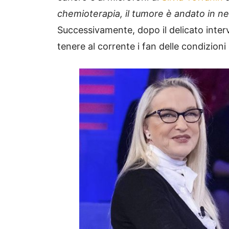
chemioterapia, il tumore è andato in ne
Successivamente, dopo il delicato interve
tenere al corrente i fan delle condizioni