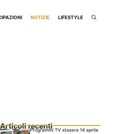
CIPAZIONI
NOTIZIE
LIFESTYLE
Articoli recenti
Programmi TV stasera 14 aprile