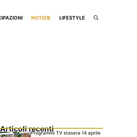
CIPAZIONI
NOTIZIE
LIFESTYLE
Articoli recenti
Programmi TV stasera 14 aprile