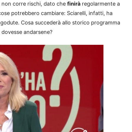
non corre rischi, dato che
finirà
regolarmente a
ose potrebbero cambiare: Sciarelli, infatti, ha
godute. Cosa succederà allo storico programma
ce dovesse andarsene?