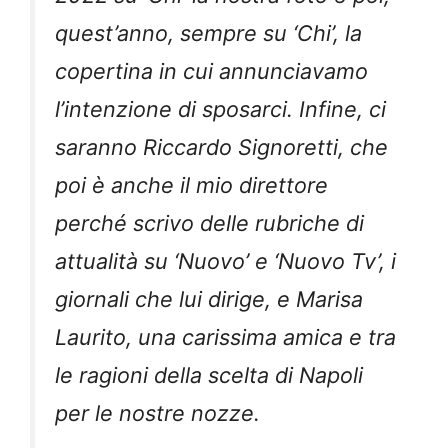
quest’anno, sempre su ‘Chi’, la
copertina in cui annunciavamo
l’intenzione di sposarci. Infine, ci
saranno Riccardo Signoretti, che
poi è anche il mio direttore
perché scrivo delle rubriche di
attualità su ‘Nuovo’ e ‘Nuovo Tv’, i
giornali che lui dirige, e Marisa
Laurito, una carissima amica e tra
le ragioni della scelta di Napoli
per le nostre nozze.