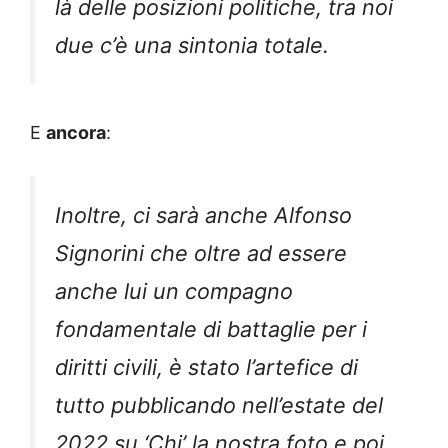
là delle posizioni politiche, tra noi
due c’è una sintonia totale.
E
ancora
:
Inoltre, ci sarà anche Alfonso
Signorini che oltre ad essere
anche lui un compagno
fondamentale di battaglie per i
diritti civili, è stato l’artefice di
tutto pubblicando nell’estate del
2022 su ‘Chi’ la nostra foto e poi,