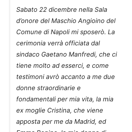
Sabato 22 dicembre nella Sala
d’onore del Maschio Angioino del
Comune di Napoli mi sposerò. La
cerimonia verrà officiata dal
sindaco Gaetano Manfredi, che ci
tiene molto ad esserci, e come
testimoni avrò accanto a me due
donne straordinarie e
fondamentali per mia vita, la mia
ex moglie Cristina, che viene
apposta per me da Madrid, ed