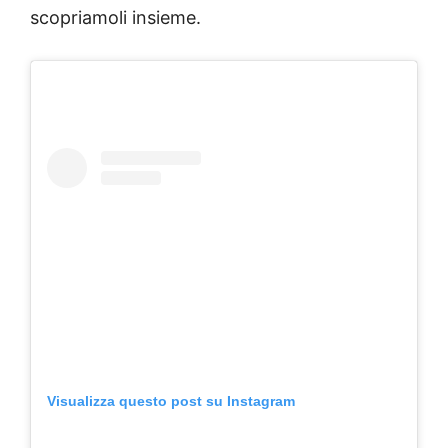
scopriamoli insieme.
Visualizza questo post su Instagram