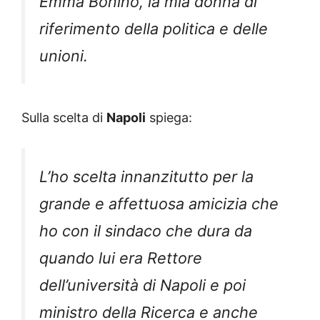
Emma Bonino, la mia donna di
riferimento della politica e delle
unioni.
Sulla scelta di
Napoli
spiega:
L’ho scelta innanzitutto per la
grande e affettuosa amicizia che
ho con il sindaco che dura da
quando lui era Rettore
dell’università di Napoli e poi
ministro della Ricerca e anche