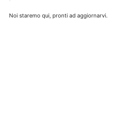
Noi staremo qui, pronti ad aggiornarvi.