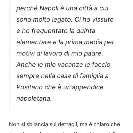
perché Napoli è una città a cui
sono molto legato. Ci ho vissuto
e ho frequentato la quinta
elementare e la prima media per
motivi di lavoro di mio padre.
Anche le mie vacanze le faccio
sempre nella casa di famiglia a
Positano che è un’appendice
napoletana.
Non si sbilancia sui dettagli, ma è chiaro che