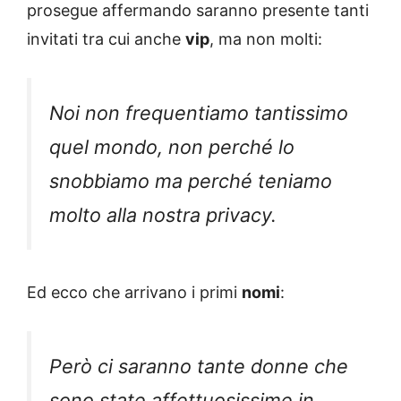
prosegue affermando saranno presente tanti
invitati tra cui anche
vip
, ma non molti:
Noi non frequentiamo tantissimo
quel mondo, non perché lo
snobbiamo ma perché teniamo
molto alla nostra privacy.
Ed ecco che arrivano i primi
nomi
:
Però ci saranno tante donne che
sono state affettuosissime in