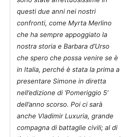
questi due anni nei nostri
confronti, come Myrta Merlino
che ha sempre appoggiato la
nostra storia e Barbara d’Urso
che spero che possa venire se è
in Italia, perché è stata la prima a
presentare Simone in diretta
nell’edizione di ‘Pomeriggio 5’
dell’anno scorso. Poi ci sarà
anche Vladimir Luxuria, grande
compagna di battaglie civili; al di