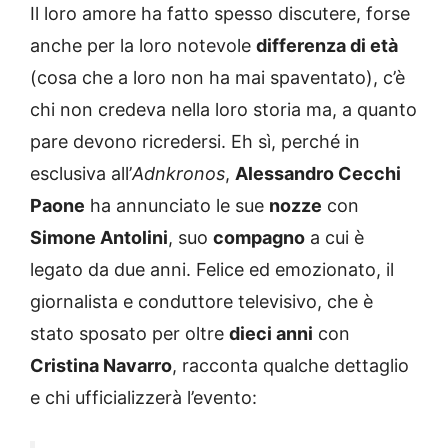
Il loro amore ha fatto spesso discutere, forse
anche per la loro notevole
differenza di età
(cosa che a loro non ha mai spaventato), c’è
chi non credeva nella loro storia ma, a quanto
pare devono ricredersi. Eh sì, perché in
esclusiva all’
Adnkronos
,
Alessandro Cecchi
Paone
ha annunciato le sue
nozze
con
Simone Antolini
, suo
compagno
a cui è
legato da due anni. Felice ed emozionato, il
giornalista e conduttore televisivo, che è
stato sposato per oltre
dieci anni
con
Cristina Navarro
, racconta qualche dettaglio
e chi ufficializzerà l’evento: