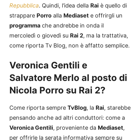
Repubblica
. Quindi, l’idea della
Rai
è quello di
strappare
Porro
alla
Mediaset
e offrirgli un
programma
che andrebbe in onda il
mercoledì o giovedì su
Rai 2
, ma la trattativa,
come riporta Tv Blog, non è affatto semplice.
Veronica Gentili e
Salvatore Merlo al posto di
Nicola Porro su Rai 2?
Come riporta sempre
TvBlog
, la
Rai
, starebbe
pensando anche ad altri conduttori: come a
Veronica Gentili
, proveniente da
Mediaset
,
per offrirle la serata informativa sempre su