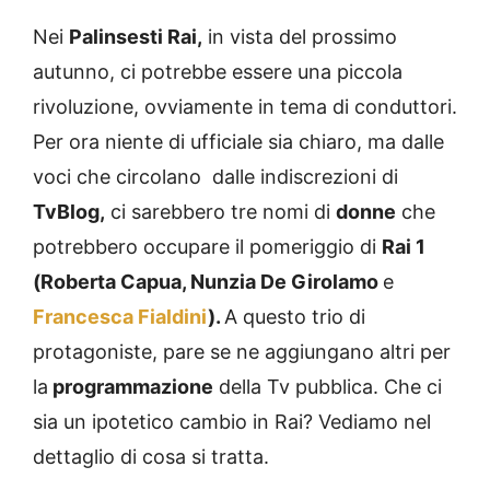
Nei
Palinsesti Rai,
in vista del prossimo
autunno, ci potrebbe essere una piccola
rivoluzione, ovviamente in tema di conduttori.
Per ora niente di ufficiale sia chiaro, ma dalle
voci che circolano dalle indiscrezioni di
TvBlog,
ci sarebbero tre nomi di
donne
che
potrebbero occupare il pomeriggio di
Rai 1
(Roberta Capua, Nunzia De Girolamo
e
Francesca Fialdini
).
A questo trio di
protagoniste, pare se ne aggiungano altri per
la
programmazione
della Tv pubblica. Che ci
sia un ipotetico cambio in Rai? Vediamo nel
dettaglio di cosa si tratta.