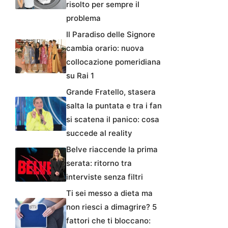
problema
Il Paradiso delle Signore
cambia orario: nuova
collocazione pomeridiana
su Rai 1
Grande Fratello, stasera
salta la puntata e tra i fan
si scatena il panico: cosa
succede al reality
Belve riaccende la prima
serata: ritorno tra
interviste senza filtri
Ti sei messo a dieta ma
non riesci a dimagrire? 5
fattori che ti bloccano: