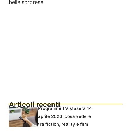
belle sorprese.
Articoli recenti
Programmi TV stasera 14
aprile 2026: cosa vedere
tra fiction, reality e film