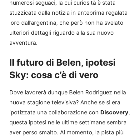
numerosi seguaci, la cui curiosità è stata
stuzzicata dalla notizia in anteprima regalata
loro dall’argentina, che però non ha svelato
ulteriori dettagli riguardo alla sua nuovo
avventura.
Il futuro di Belen, ipotesi
Sky: cosa c’è di vero
Dove lavorerà dunque Belen Rodriguez nella
nuova stagione televisiva? Anche se si era
ipotizzata una collaborazione con
Discovery
,
questa ipotesi nelle ultime settimane sembra
aver perso smalto. Al momento, la pista più