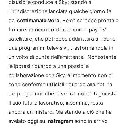
plausibile conduce a Sky: stando a
un’indiscrezione lanciata qualche giorno fa
dal
settimanale Vero
, Belen sarebbe pronta a
firmare un ricco contratto con la pay TV
satellitare, che potrebbe addirittura affidarle
due programmi televisivi, trasformandola in
un volto di punta dell’emittente. Nonostante
le ipotesi riguardo a una possibile
collaborazione con Sky, al momento non ci
sono conferme ufficiali riguardo alla natura
dei programmi che la vedranno protagonista.
Il suo futuro lavorativo, insomma, resta
ancora un mistero. Ma stando a ciò che ha
svelato oggi su
Instragram
sono in arrivo