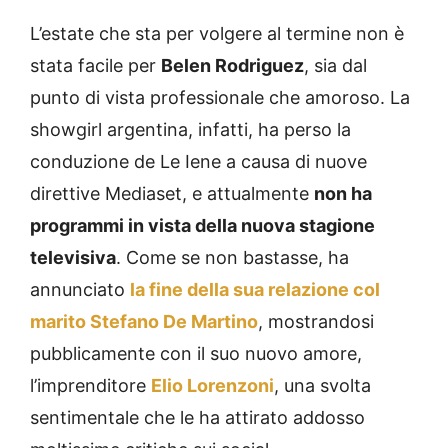
L’estate che sta per volgere al termine non è
stata facile per
Belen Rodriguez
, sia dal
punto di vista professionale che amoroso. La
showgirl argentina, infatti, ha perso la
conduzione de Le Iene a causa di nuove
direttive Mediaset, e attualmente
non ha
programmi in vista della nuova stagione
televisiva
. Come se non bastasse, ha
annunciato
la fine della sua relazione col
marito Stefano De Martino
, mostrandosi
pubblicamente con il suo nuovo amore,
l’imprenditore
Elio Lorenzoni
, una svolta
sentimentale che le ha attirato addosso