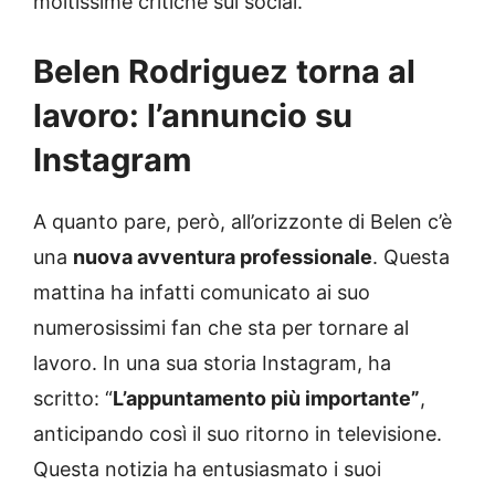
moltissime critiche sui social.
Belen Rodriguez torna al
lavoro: l’annuncio su
Instagram
A quanto pare, però, all’orizzonte di Belen c’è
una
nuova avventura professionale
. Questa
mattina ha infatti comunicato ai suo
numerosissimi fan che sta per tornare al
lavoro. In una sua storia Instagram, ha
scritto: “
L’appuntamento più importante”
,
anticipando così il suo ritorno in televisione.
Questa notizia ha entusiasmato i suoi