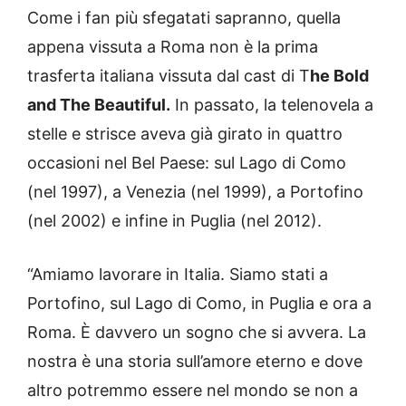
Come i fan più sfegatati sapranno, quella
appena vissuta a Roma non è la prima
trasferta italiana vissuta dal cast di T
he Bold
and The Beautiful.
In passato, la telenovela a
stelle e strisce aveva già girato in quattro
occasioni nel Bel Paese: sul Lago di Como
(nel 1997), a Venezia (nel 1999), a Portofino
(nel 2002) e infine in Puglia (nel 2012).
“Amiamo lavorare in Italia. Siamo stati a
Portofino, sul Lago di Como, in Puglia e ora a
Roma. È davvero un sogno che si avvera. La
nostra è una storia sull’amore eterno e dove
altro potremmo essere nel mondo se non a