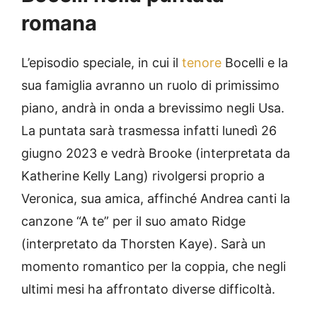
romana
L’episodio speciale, in cui il
tenore
Bocelli e la
sua famiglia avranno un ruolo di primissimo
piano, andrà in onda a brevissimo negli Usa.
La puntata sarà trasmessa infatti lunedì 26
giugno 2023 e vedrà Brooke (interpretata da
Katherine Kelly Lang) rivolgersi proprio a
Veronica, sua amica, affinché Andrea canti la
canzone “A te” per il suo amato Ridge
(interpretato da Thorsten Kaye). Sarà un
momento romantico per la coppia, che negli
ultimi mesi ha affrontato diverse difficoltà.