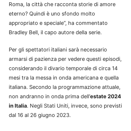
Roma, la città che racconta storie di amore
eterno? Quindi è uno sfondo molto
appropriato e speciale”, ha commentato
Bradley Bell, il capo autore della serie.
Per gli spettatori italiani sarà necessario
armarsi di pazienza per vedere questi episodi,
considerando il divario temporale di circa 14
mesi tra la messa in onda americana e quella
italiana. Secondo la programmazione attuale,
non andranno in onda prima dell’
estate 2024
in Italia
. Negli Stati Uniti, invece, sono previsti
dal 16 al 26 giugno 2023.