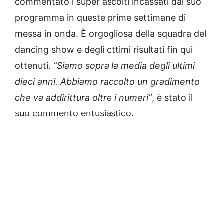
commentato i super ascolti incassati dal suo
programma in queste prime settimane di
messa in onda. È orgogliosa della squadra del
dancing show e degli ottimi risultati fin qui
ottenuti.
“Siamo sopra la media degli ultimi
dieci anni. Abbiamo raccolto un gradimento
che va addirittura oltre i numeri”
, è stato il
suo commento entusiastico.