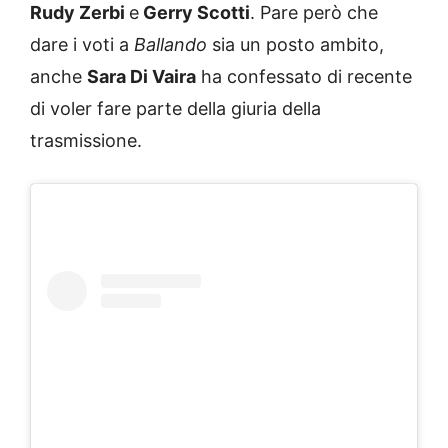
Rudy Zerbi
e
Gerry Scotti
. Pare però che
dare i voti a
Ballando
sia un posto ambito,
anche
Sara Di Vaira
ha confessato di recente
di voler fare parte della giuria della
trasmissione.