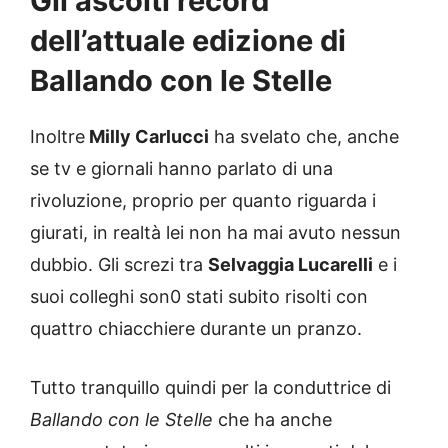
Gli ascolti record
dell’attuale edizione di
Ballando con le Stelle
Inoltre
Milly Carlucci
ha svelato che, anche
se tv e giornali hanno parlato di una
rivoluzione, proprio per quanto riguarda i
giurati, in realtà lei non ha mai avuto nessun
dubbio. Gli screzi tra
Selvaggia Lucarelli
e i
suoi colleghi son0 stati subito risolti con
quattro chiacchiere durante un pranzo.
Tutto tranquillo quindi per la conduttrice di
Ballando con le Stelle
che ha anche