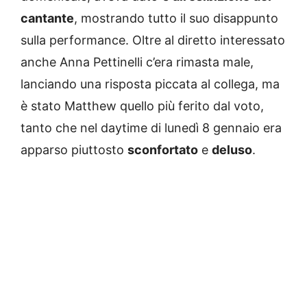
cantante
, mostrando tutto il suo disappunto
sulla performance. Oltre al diretto interessato
anche Anna Pettinelli c’era rimasta male,
lanciando una risposta piccata al collega, ma
è stato Matthew quello più ferito dal voto,
tanto che nel daytime di lunedì 8 gennaio era
apparso piuttosto
sconfortato
e
deluso
.