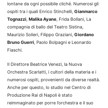
lontane da ogni possibile cliché. Numerosi gli
ospiti tra i quali Enrico Stinchelli,
Gianmarco
Tognazzi
,
Malika Ayane
, Frida Bollani, La
compagnia di ballo del Teatro Sistina,
Maurizio Solieri, Filippo Graziani,
Giordano
Bruno Guerri
, Paolo Bolpagni e Leonardo
Fiaschi.
Il Direttore Beatrice Venezi, la Nuova
Orchestra Scarlatti, i cultori della materia e i
numerosi ospiti, provenienti da diverse realtà.
Anche per questo, lo studio nel Centro di
Produzione Rai di Napoli è stato
reimmaginato per porre l’orchestra e il suo