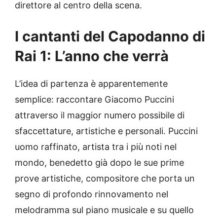
direttore al centro della scena.
I cantanti del Capodanno di
Rai 1: L’anno che verrà
L’idea di partenza è apparentemente
semplice: raccontare Giacomo Puccini
attraverso il maggior numero possibile di
sfaccettature, artistiche e personali. Puccini
uomo raffinato, artista tra i più noti nel
mondo, benedetto già dopo le sue prime
prove artistiche, compositore che porta un
segno di profondo rinnovamento nel
melodramma sul piano musicale e su quello