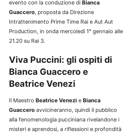
evento con la conduzione di
Bianca
Guaccero
, proposta da Direzione
Intrattenimento Prime Time Rai e Aut Aut
Production, in onda mercoledì 1° gennaio alle
21.20 su Rai 3.
Viva Puccini: gli ospiti di
Bianca Guaccero e
Beatrice Venezi
Il Maestro
Beatrice Venezi
e
Bianca
Guaccero
avvicineranno, quindi il pubblico
alla fenomenologia pucciniana rivelandone i
misteri e aprendosi, a riflessioni e profondità