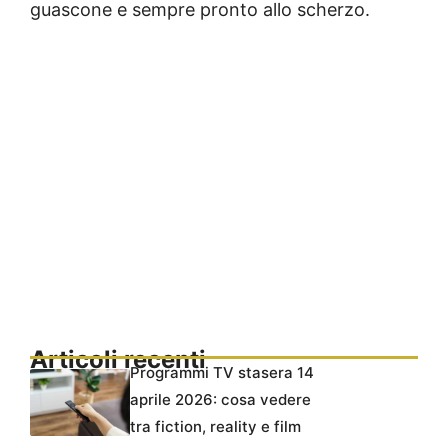
guascone e sempre pronto allo scherzo.
Articoli recenti
Programmi TV stasera 14
aprile 2026: cosa vedere
tra fiction, reality e film