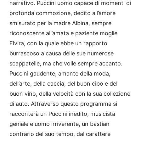
narrativo. Puccini uomo capace di momenti di
profonda commozione, dedito all’amore
smisurato per la madre Albina, sempre
riconoscente all’amata e paziente moglie
Elvira, con la quale ebbe un rapporto
burrascoso a causa delle sue numerose
scappatelle, ma che volle sempre accanto.
Puccini gaudente, amante della moda,
dell’arte, della caccia, del buon cibo e del
buon vino, della velocità con la sua collezione
di auto. Attraverso questo programma si
racconterà un Puccini inedito, musicista
geniale e uomo irriverente, un bastian
contrario del suo tempo, dal carattere