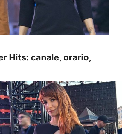
Hits: canale, orario,