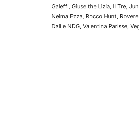
Galeffi, Giuse the Lizia, Il Tre, Jun
Neima Ezza, Rocco Hunt, Rovere,
Dali e NDG, Valentina Parisse, Ve