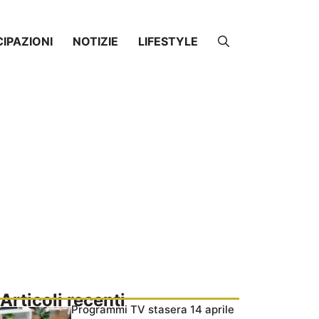
CIPAZIONI
NOTIZIE
LIFESTYLE
Articoli recenti
Programmi TV stasera 14 aprile