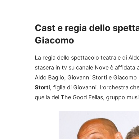
Cast e regia dello spett
Giacomo
La regia dello spettacolo teatrale di A
stasera in tv su canale Nove è affidata 
Aldo Baglio, Giovanni Storti e Giacomo
Storti
, figlia di Giovanni. L’orchestra 
quella dei The Good Fellas, gruppo musi