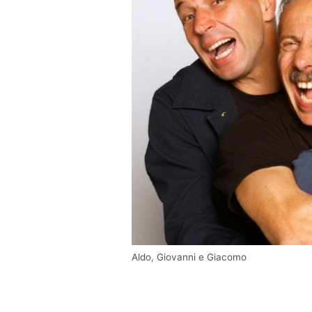
Aldo, Giovanni e Giacomo