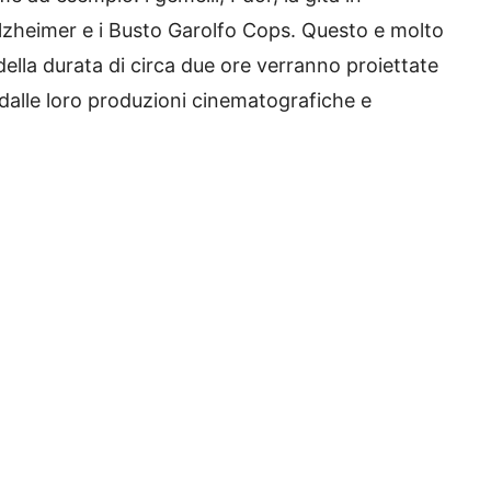
 Alzheimer e i Busto Garolfo Cops. Questo e molto
della durata di circa due ore verranno proiettate
 dalle loro produzioni cinematografiche e