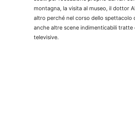
montagna, la visita al museo, il dottor
altro perché nel corso dello spettacolo 
anche altre scene indimenticabili tratte
televisive.