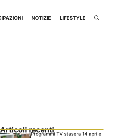
CIPAZIONI
NOTIZIE
LIFESTYLE
Articoli recenti
Programmi TV stasera 14 aprile