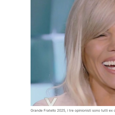
Grande Fratello 2025, i tre opinionisti sono tutti ex