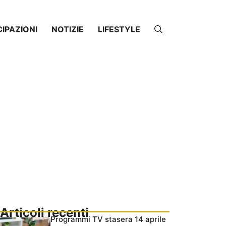
CIPAZIONI
NOTIZIE
LIFESTYLE
Articoli recenti
Programmi TV stasera 14 aprile