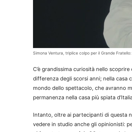
Simona Ventura, triplice colpo per il Grande Fratello
C’è grandissima curiosità nello scoprire 
differenza degli scorsi anni; nella cas
mondo dello spettacolo, che avranno mod
permanenza nella casa più spiata d’Italia
Intanto, oltre ai partecipanti di questa 
vedere in studio anche gli opinionisti: