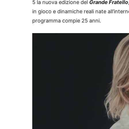
5 la nuova edizione del
Grande Fratello
in gioco e dinamiche reali nate all’intern
programma compie 25 anni.