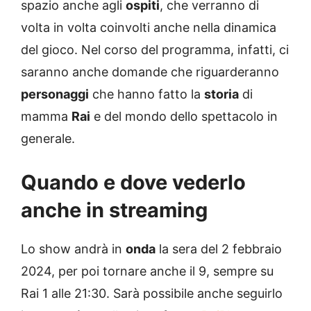
spazio anche agli
ospiti
, che verranno di
volta in volta coinvolti anche nella dinamica
del gioco. Nel corso del programma, infatti, ci
saranno anche domande che riguarderanno
personaggi
che hanno fatto la
storia
di
mamma
Rai
e del mondo dello spettacolo in
generale.
Quando e dove vederlo
anche in streaming
Lo show andrà in
onda
la sera del 2 febbraio
2024, per poi tornare anche il 9, sempre su
Rai 1 alle 21:30. Sarà possibile anche seguirlo