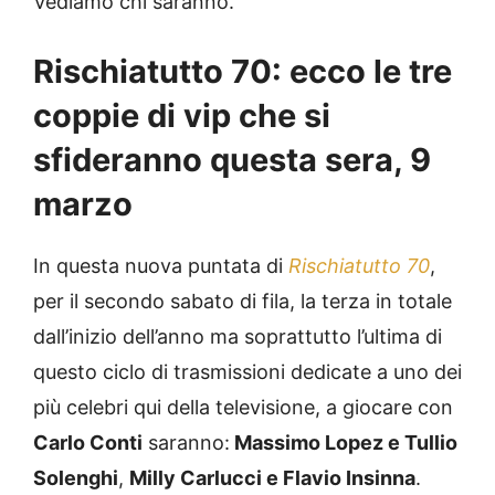
Vediamo chi saranno.
Rischiatutto 70: ecco le tre
coppie di vip che si
sfideranno questa sera, 9
marzo
In questa nuova puntata di
Rischiatutto 70
,
per il secondo sabato di fila, la terza in totale
dall’inizio dell’anno ma soprattutto l’ultima di
questo ciclo di trasmissioni dedicate a uno dei
più celebri qui della televisione, a giocare con
Carlo Conti
saranno:
Massimo Lopez e Tullio
Solenghi
,
Milly Carlucci e Flavio Insinna
.