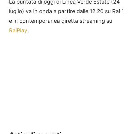
La puntata di oggi di Linea Verde Estate (24
luglio) va in onda a partire dalle 12.20 su Rai 1
e in contemporanea diretta streaming su
RaiPlay
.