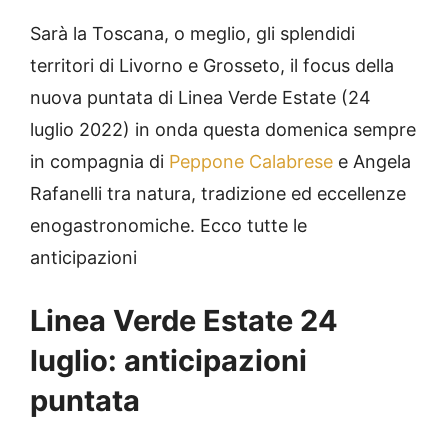
Sarà la Toscana, o meglio, gli splendidi
territori di Livorno e Grosseto, il focus della
nuova puntata di Linea Verde Estate (24
luglio 2022) in onda questa domenica sempre
in compagnia di
Peppone Calabrese
e Angela
Rafanelli tra natura, tradizione ed eccellenze
enogastronomiche. Ecco tutte le
anticipazioni
Linea Verde Estate 24
luglio: anticipazioni
puntata