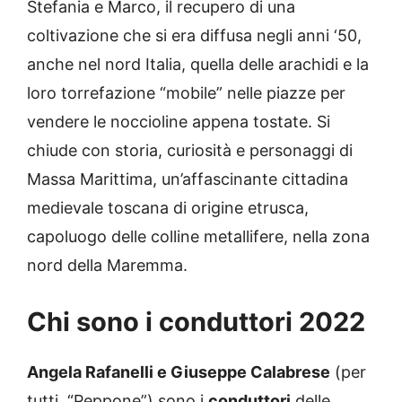
Stefania e Marco, il recupero di una
coltivazione che si era diffusa negli anni ‘50,
anche nel nord Italia, quella delle arachidi e la
loro torrefazione “mobile” nelle piazze per
vendere le noccioline appena tostate. Si
chiude con storia, curiosità e personaggi di
Massa Marittima, un’affascinante cittadina
medievale toscana di origine etrusca,
capoluogo delle colline metallifere, nella zona
nord della Maremma.
Chi sono i conduttori 2022
Angela Rafanelli e Giuseppe Calabrese
(per
tutti, “Peppone”) sono i
conduttori
delle