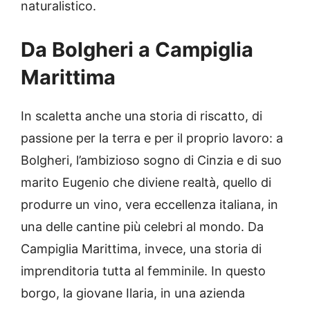
naturalistico.
Da Bolgheri a Campiglia
Marittima
In scaletta anche una storia di riscatto, di
passione per la terra e per il proprio lavoro: a
Bolgheri, l’ambizioso sogno di Cinzia e di suo
marito Eugenio che diviene realtà, quello di
produrre un vino, vera eccellenza italiana, in
una delle cantine più celebri al mondo. Da
Campiglia Marittima, invece, una storia di
imprenditoria tutta al femminile. In questo
borgo, la giovane Ilaria, in una azienda