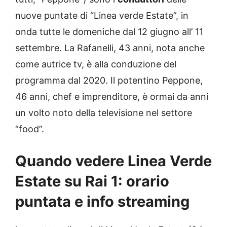
nuove puntate di “Linea verde Estate”, in
onda tutte le domeniche dal 12 giugno all’ 11
settembre. La Rafanelli, 43 anni, nota anche
come autrice tv, è alla conduzione del
programma dal 2020. Il potentino Peppone,
46 anni, chef e imprenditore, è ormai da anni
un volto noto della televisione nel settore
“food”.
Quando vedere Linea Verde
Estate su Rai 1: orario
puntata e info streaming