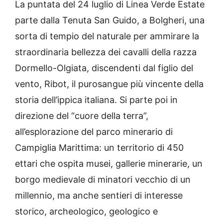
La puntata del 24 luglio di Linea Verde Estate
parte dalla Tenuta San Guido, a Bolgheri, una
sorta di tempio del naturale per ammirare la
straordinaria bellezza dei cavalli della razza
Dormello-Olgiata, discendenti dal figlio del
vento, Ribot, il purosangue più vincente della
storia dell’ippica italiana. Si parte poi in
direzione del “cuore della terra”,
all’esplorazione del parco minerario di
Campiglia Marittima: un territorio di 450
ettari che ospita musei, gallerie minerarie, un
borgo medievale di minatori vecchio di un
millennio, ma anche sentieri di interesse
storico, archeologico, geologico e