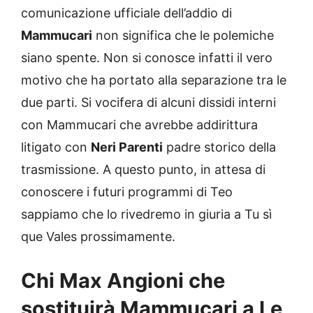
comunicazione ufficiale dell’addio di
Mammucari
non significa che le polemiche
siano spente. Non si conosce infatti il vero
motivo che ha portato alla separazione tra le
due parti. Si vocifera di alcuni dissidi interni
con Mammucari che avrebbe addirittura
litigato con
Neri Parenti
padre storico della
trasmissione. A questo punto, in attesa di
conoscere i futuri programmi di Teo
sappiamo che lo rivedremo in giuria a Tu sì
que Vales prossimamente.
Chi Max Angioni che
sostituirà Mammucari a Le