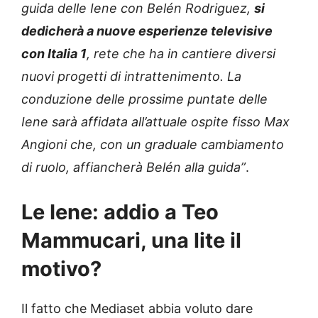
guida delle Iene con Belén Rodriguez,
si
dedicherà a nuove esperienze televisive
con Italia 1
, rete che ha in cantiere diversi
nuovi progetti di intrattenimento. La
conduzione delle prossime puntate delle
Iene sarà affidata all’attuale ospite fisso Max
Angioni che, con un graduale cambiamento
di ruolo, affiancherà Belén alla guida”
.
Le Iene: addio a Teo
Mammucari, una lite il
motivo?
Il fatto che Mediaset abbia voluto dare