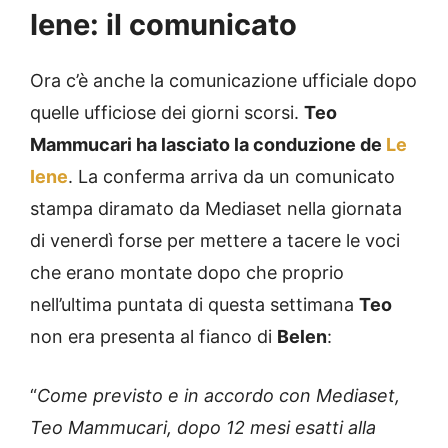
Iene: il comunicato
Ora c’è anche la comunicazione ufficiale dopo
quelle ufficiose dei giorni scorsi.
Teo
Mammucari ha lasciato la conduzione de
Le
Iene
. La conferma arriva da un comunicato
stampa diramato da Mediaset nella giornata
di venerdì forse per mettere a tacere le voci
che erano montate dopo che proprio
nell’ultima puntata di questa settimana
Teo
non era presenta al fianco di
Belen
:
“
Come previsto e in accordo con Mediaset,
Teo Mammucari, dopo 12 mesi esatti alla