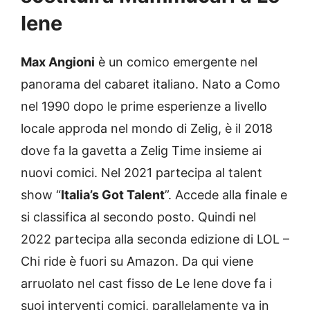
Iene
Max Angioni
è un comico emergente nel
panorama del cabaret italiano. Nato a Como
nel 1990 dopo le prime esperienze a livello
locale approda nel mondo di Zelig, è il 2018
dove fa la gavetta a Zelig Time insieme ai
nuovi comici. Nel 2021 partecipa al talent
show “
Italia’s Got Talent
”. Accede alla finale e
si classifica al secondo posto. Quindi nel
2022 partecipa alla seconda edizione di LOL –
Chi ride è fuori su Amazon. Da qui viene
arruolato nel cast fisso de Le Iene dove fa i
suoi interventi comici, parallelamente va in