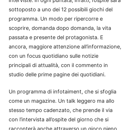
interviste: in ogni puntata, infatti, l’ospite sarà
sottoposto a uno dei 12 possibili giochi del
programma. Un modo per ripercorre e
scoprire, domanda dopo domanda, la vita
passata e presente del protagonista. E
ancora, maggiore attenzione all’informazione,
con un focus quotidiano sulle notizie
principali di attualità, con il commento in
studio delle prime pagine dei quotidiani.
Un programma di infotaiment, che si sfoglia
come un magazine. Un talk leggero ma allo
stesso tempo cadenzato, che prende il via
con l’intervista all’ospite del giorno che si
racconterà anche attraverso un gioco pieno