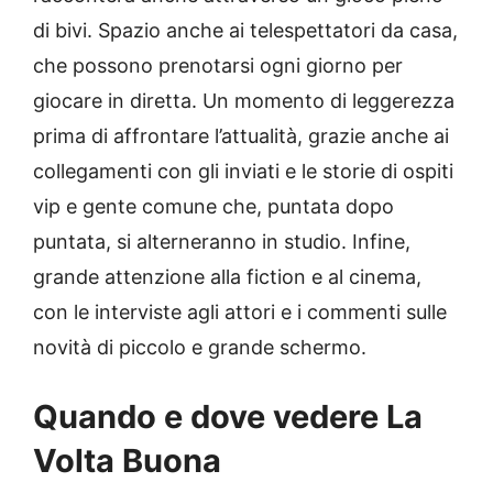
di bivi. Spazio anche ai telespettatori da casa,
che possono prenotarsi ogni giorno per
giocare in diretta. Un momento di leggerezza
prima di affrontare l’attualità, grazie anche ai
collegamenti con gli inviati e le storie di ospiti
vip e gente comune che, puntata dopo
puntata, si alterneranno in studio. Infine,
grande attenzione alla fiction e al cinema,
con le interviste agli attori e i commenti sulle
novità di piccolo e grande schermo.
Quando e dove vedere La
Volta Buona