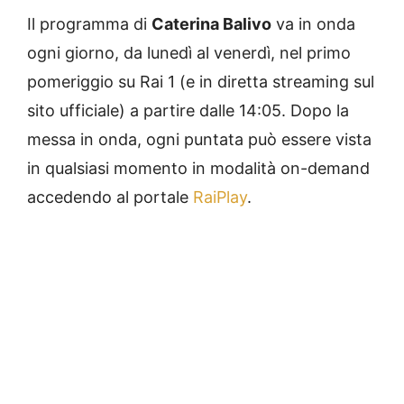
Il programma di
Caterina Balivo
va in onda
ogni giorno, da lunedì al venerdì, nel primo
pomeriggio su Rai 1 (e in diretta streaming sul
sito ufficiale) a partire dalle 14:05. Dopo la
messa in onda, ogni puntata può essere vista
in qualsiasi momento in modalità on-demand
accedendo al portale
RaiPlay
.