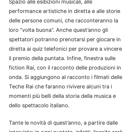
Spazio alle esibizioni musicali, alle
performance artistiche in diretta e alle storie
delle persone comuni, che racconteranno la
loro “volta buona”. Anche quest’anno gli
spettatori potranno prenotarsi per giocare in
diretta ai quiz telefonici per provare a vincere
il premio della puntata. Infine, finestra sulle
fiction Rai, con il racconto delle produzioni in
onda. Si aggiungono al racconto i filmati delle
Teche Rai che faranno rivivere alcuni tra i
momenti più belli della storia della musica e
dello spettacolo italiano.
Tante le novità di quest’anno, a partire dalle