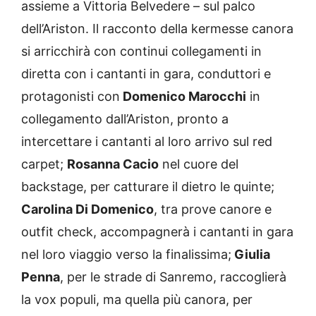
assieme a Vittoria Belvedere – sul palco
dell’Ariston. Il racconto della kermesse canora
si arricchirà con continui collegamenti in
diretta con i cantanti in gara, conduttori e
protagonisti con
Domenico Marocchi
in
collegamento dall’Ariston, pronto a
intercettare i cantanti al loro arrivo sul red
carpet;
Rosanna Cacio
nel cuore del
backstage, per catturare il dietro le quinte;
Carolina Di Domenico
, tra prove canore e
outfit check, accompagnerà i cantanti in gara
nel loro viaggio verso la finalissima;
Giulia
Penna
, per le strade di Sanremo, raccoglierà
la vox populi, ma quella più canora, per