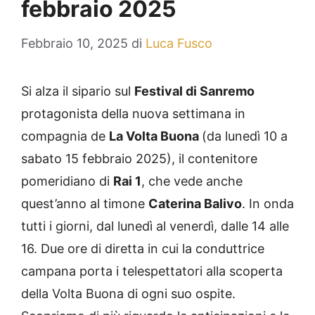
febbraio 2025
Febbraio 10, 2025
di
Luca Fusco
Si alza il sipario sul
Festival di Sanremo
protagonista della nuova settimana in
compagnia de
La Volta Buona
(da lunedì 10 a
sabato 15 febbraio 2025), il contenitore
pomeridiano di
Rai 1
, che vede anche
quest’anno al timone
Caterina Balivo
. In onda
tutti i giorni, dal lunedì al venerdì, dalle 14 alle
16. Due ore di diretta in cui la conduttrice
campana porta i telespettatori alla scoperta
della Volta Buona di ogni suo ospite.