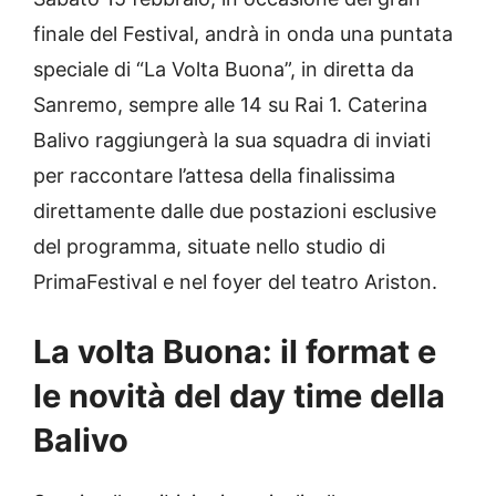
finale del Festival, andrà in onda una puntata
speciale di “La Volta Buona”, in diretta da
Sanremo, sempre alle 14 su Rai 1. Caterina
Balivo raggiungerà la sua squadra di inviati
per raccontare l’attesa della finalissima
direttamente dalle due postazioni esclusive
del programma, situate nello studio di
PrimaFestival e nel foyer del teatro Ariston.
La volta Buona: il format e
le novità del day time della
Balivo