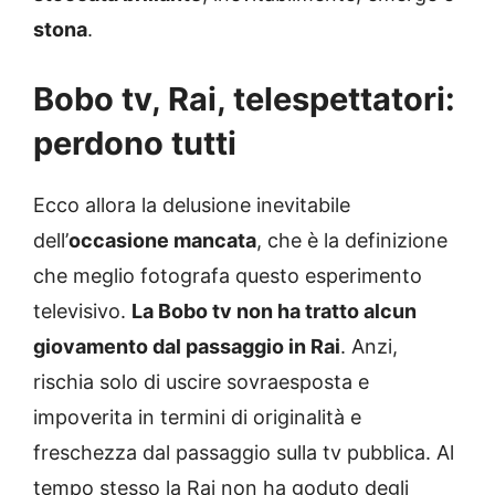
stona
.
Bobo tv, Rai, telespettatori:
perdono tutti
Ecco allora la delusione inevitabile
dell’
occasione mancata
, che è la definizione
che meglio fotografa questo esperimento
televisivo.
La Bobo tv non ha tratto alcun
giovamento dal passaggio in Rai
. Anzi,
rischia solo di uscire sovraesposta e
impoverita in termini di originalità e
freschezza dal passaggio sulla tv pubblica. Al
tempo stesso la Rai non ha goduto degli