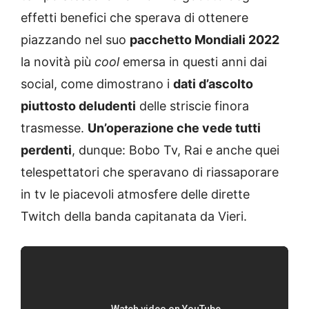
effetti benefici che sperava di ottenere
piazzando nel suo
pacchetto Mondiali 2022
la novità più
cool
emersa in questi anni dai
social, come dimostrano i
dati d’ascolto
piuttosto deludenti
delle striscie finora
trasmesse.
Un’operazione che vede tutti
perdenti
, dunque: Bobo Tv, Rai e anche quei
telespettatori che speravano di riassaporare
in tv le piacevoli atmosfere delle dirette
Twitch della banda capitanata da Vieri.