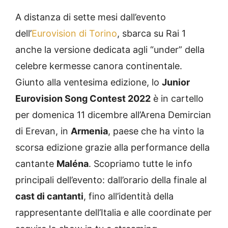
A distanza di sette mesi dall’evento
dell’
Eurovision di Torino
, sbarca su Rai 1
anche la versione dedicata agli “under” della
celebre kermesse canora continentale.
Giunto alla ventesima edizione, lo
Junior
Eurovision Song Contest 2022
è in cartello
per domenica 11 dicembre all’Arena Demircian
di Erevan, in
Armenia
, paese che ha vinto la
scorsa edizione grazie alla performance della
cantante
Maléna
. Scopriamo tutte le info
principali dell’evento: dall’orario della finale al
cast di cantanti
, fino all’identità della
rappresentante dell’Italia e alle coordinate per