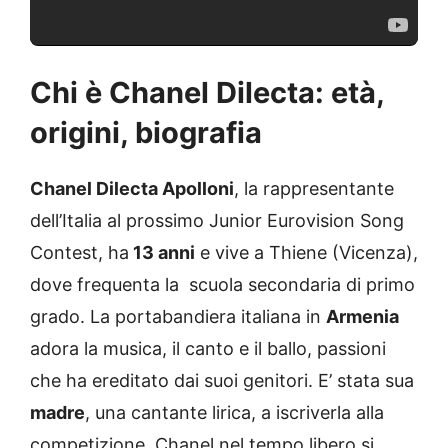
Chi è Chanel Dilecta: età,
origini, biografia
Chanel Dilecta Apolloni
, la rappresentante
dell’Italia al prossimo Junior Eurovision Song
Contest, ha
13 anni
e vive a Thiene (Vicenza),
dove frequenta la scuola secondaria di primo
grado. La portabandiera italiana in
Armenia
adora la musica, il canto e il ballo, passioni
che ha ereditato dai suoi genitori. E’ stata sua
madre
, una cantante lirica, a iscriverla alla
competizione. Chanel nel tempo libero si