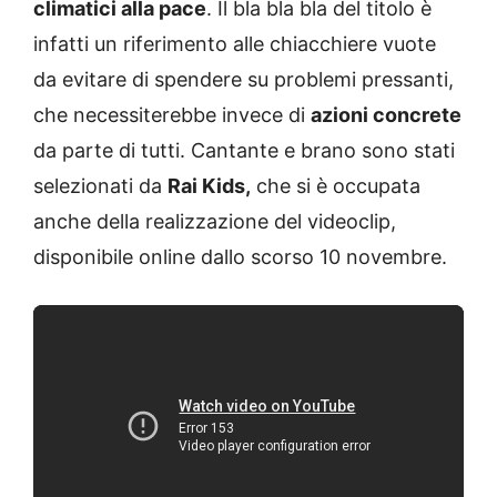
climatici alla pace
. Il bla bla bla del titolo è
infatti un riferimento alle chiacchiere vuote
da evitare di spendere su problemi pressanti,
che necessiterebbe invece di
azioni concrete
da parte di tutti. Cantante e brano sono stati
selezionati da
Rai Kids,
che si è occupata
anche della realizzazione del videoclip,
disponibile online dallo scorso 10 novembre.