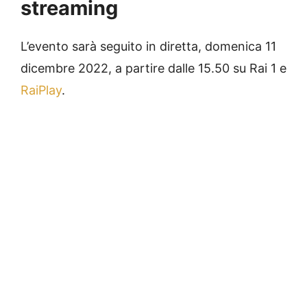
streaming
L’evento sarà seguito in diretta, domenica 11
dicembre 2022, a partire dalle 15.50 su Rai 1 e
RaiPlay
.