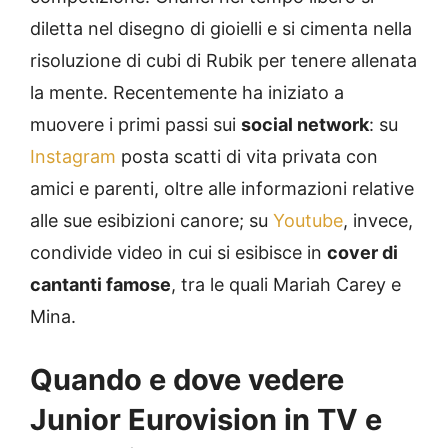
diletta nel disegno di gioielli e si cimenta nella
risoluzione di cubi di Rubik per tenere allenata
la mente. Recentemente ha iniziato a
muovere i primi passi sui
social network
: su
Instagram
posta scatti di vita privata con
amici e parenti, oltre alle informazioni relative
alle sue esibizioni canore; su
Youtube
, invece,
condivide video in cui si esibisce in
cover di
cantanti famose
, tra le quali Mariah Carey e
Mina.
Quando e dove vedere
Junior Eurovision in TV e