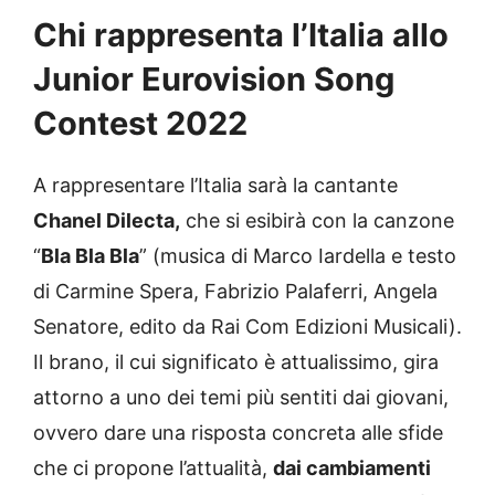
Chi rappresenta l’Italia allo
Junior Eurovision Song
Contest 2022
A rappresentare l’Italia sarà la cantante
Chanel Dilecta,
che si esibirà con la canzone
“
Bla Bla Bla
” (musica di Marco Iardella e testo
di Carmine Spera, Fabrizio Palaferri, Angela
Senatore, edito da Rai Com Edizioni Musicali).
Il brano, il cui significato è attualissimo, gira
attorno a uno dei temi più sentiti dai giovani,
ovvero dare una risposta concreta alle sfide
che ci propone l’attualità,
dai cambiamenti