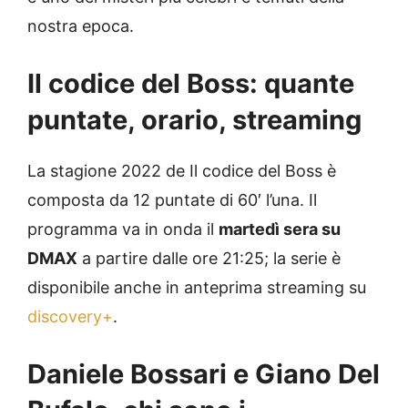
nostra epoca.
Il codice del Boss: quante
puntate, orario, streaming
La stagione 2022 de Il codice del Boss è
composta da 12 puntate di 60′ l’una. Il
programma va in onda il
martedì sera su
DMAX
a partire dalle ore 21:25; la serie è
disponibile anche in anteprima streaming su
discovery+
.
Daniele Bossari e Giano Del