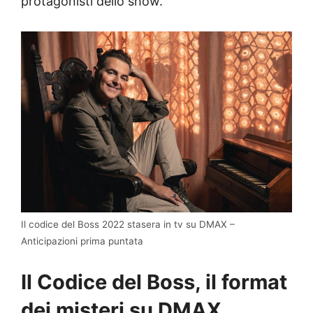
protagonisti dello show.
Il codice del Boss 2022 stasera in tv su DMAX –
Anticipazioni prima puntata
Il Codice del Boss, il format
dei misteri su DMAX