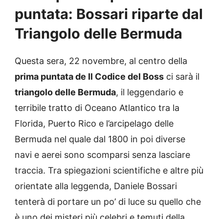
puntata: Bossari riparte dal
Triangolo delle Bermuda
Questa sera, 22 novembre, al centro della
prima puntata de Il Codice del Boss
ci sarà il
triangolo delle Bermuda
, il leggendario e
terribile tratto di Oceano Atlantico tra la
Florida, Puerto Rico e l’arcipelago delle
Bermuda nel quale dal 1800 in poi diverse
navi e aerei sono scomparsi senza lasciare
traccia. Tra spiegazioni scientifiche e altre più
orientate alla leggenda, Daniele Bossari
tenterà di portare un po’ di luce su quello che
è uno dei misteri più celebri e temuti della