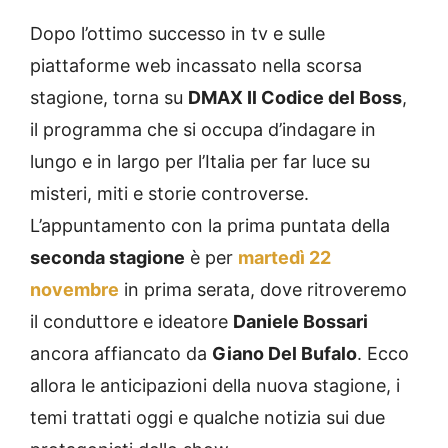
Dopo l’ottimo successo in tv e sulle
piattaforme web incassato nella scorsa
stagione, torna su
DMAX Il Codice del Boss
,
il programma che si occupa d’indagare in
lungo e in largo per l’Italia per far luce su
misteri, miti e storie controverse.
L’appuntamento con la prima puntata della
seconda stagione
è per
martedì 22
novembre
in prima serata, dove ritroveremo
il conduttore e ideatore
Daniele Bossari
ancora affiancato da
Giano Del Bufalo
. Ecco
allora le anticipazioni della nuova stagione, i
temi trattati oggi e qualche notizia sui due