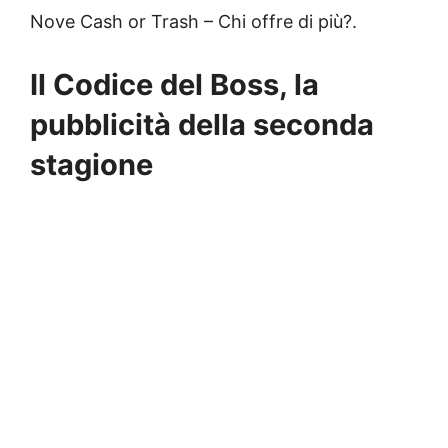
Nove Cash or Trash – Chi offre di più?.
Il Codice del Boss, la
pubblicità della seconda
stagione