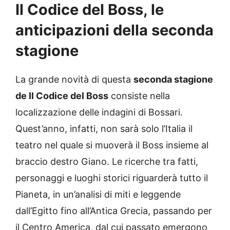
Il Codice del Boss, le
anticipazioni della seconda
stagione
La grande novità di questa
seconda stagione
de Il Codice del Boss
consiste nella
localizzazione delle indagini di Bossari.
Quest’anno, infatti, non sarà solo l’Italia il
teatro nel quale si muoverà il Boss insieme al
braccio destro Giano. Le ricerche tra fatti,
personaggi e luoghi storici riguarderà tutto il
Pianeta, in un’analisi di miti e leggende
dall’Egitto fino all’Antica Grecia, passando per
il Centro America, dal cui passato emergono