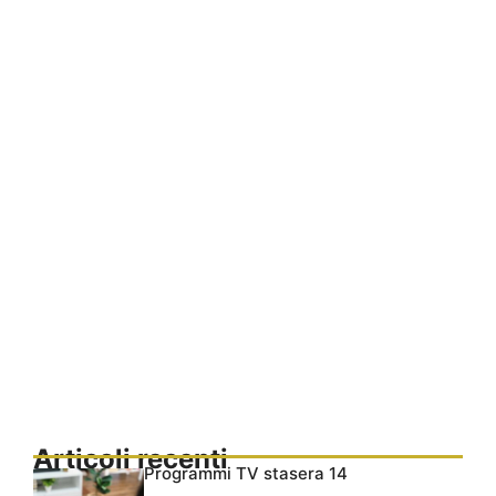
Articoli recenti
Programmi TV stasera 14