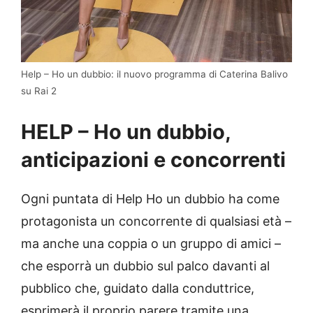
Help – Ho un dubbio: il nuovo programma di Caterina Balivo
su Rai 2
HELP – Ho un dubbio,
anticipazioni e concorrenti
Ogni puntata di Help Ho un dubbio ha come
protagonista un concorrente di qualsiasi età –
ma anche una coppia o un gruppo di amici –
che esporrà un dubbio sul palco davanti al
pubblico che, guidato dalla conduttrice,
esprimerà il proprio parere tramite una