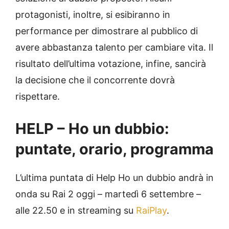
protagonisti, inoltre, si esibiranno in
performance per dimostrare al pubblico di
avere abbastanza talento per cambiare vita. Il
risultato dell’ultima votazione, infine, sancirà
la decisione che il concorrente dovrà
rispettare.
HELP – Ho un dubbio:
puntate, orario, programma
L’ultima puntata di Help Ho un dubbio andrà in
onda su Rai 2 oggi – martedì 6 settembre –
alle 22.50 e in streaming su
RaiPlay
.