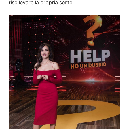
risollevare la propria sorte.