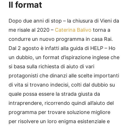
Il format
Dopo due anni di stop – la chiusura di Vieni da
me risale al 2020 –
Caterina Balivo
torna a
condurre un nuovo programma in casa Rai.
Dal 2 agosto è infatti alla guida di HELP – Ho
un dubbio, un format d’ispirazione inglese che
si basa sulla richiesta di aiuto di vari
protagonisti che dinanzi alle scelte importanti
di vita si trovano indecisi, colti dal dubbio su
quale possa essere la strada giusta da
intraprendere, ricorrendo quindi all’aiuto del
programma per trovare soluzione migliore
per risolvere un loro enigma esistenziale e