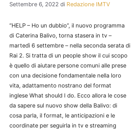
Settembre 6, 2022
di
Redazione IMTV
“HELP – Ho un dubbio”, il nuovo programma
di Caterina Balivo, torna stasera in tv –
martedì 6 settembre – nella seconda serata di
Rai 2. Si tratta di un people show il cui scopo
è quello di aiutare persone comuni alle prese
con una decisione fondamentale nella loro
vita, adattamento nostrano del format
inglese What should I do. Ecco allora le cose
da sapere sul nuovo show della Balivo: di
cosa parla, il format, le anticipazioni e le
coordinate per seguirla in tv e streaming