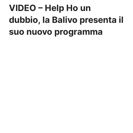
VIDEO – Help Ho un
dubbio, la Balivo presenta il
suo nuovo programma