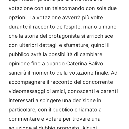
votazione con un telecomando con sole due
opzioni. La votazione avverrà più volte
durante il racconto dell’ospite, mano a mano
che la storia del protagonista si arricchisce
con ulteriori dettagli e sfumature, quindi il
pubblico avrà la possibilità di cambiare
opinione fino a quando Caterina Balivo
sancirà il momento della votazione finale. Ad
accompagnare il racconto del concorrente
videomessaggi di amici, conoscenti e parenti
interessati a spingere una decisione in
particolare, con il pubblico chiamato a
commentare e votare per trovare una
soluzione al dubbio proposto. Alcuni